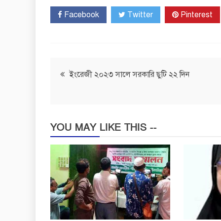
Facebook
Twitter
Pinterest
Post
ইংরেজী ২০২৩ সালে সরকারি ছুটি ২২ দিন
navigation
YOU MAY LIKE THIS --