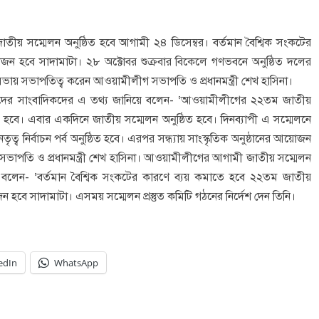
য় সম্মেলন অনুষ্ঠিত হবে আগামী ২৪ ডিসেম্বর। বর্তমান বৈশ্বিক সংকটের
জন হবে সাদামাটা। ২৮ অক্টোবর শুক্রবার বিকেলে গণভবনে অনুষ্ঠিত দলের
 হয়। সভায় সভাপতিত্ব করেন আওয়ামীলীগ সভাপতি ও প্রধানমন্ত্রী শেখ হাসিনা।
দের সাংবাদিকদের এ তথ্য জানিয়ে বলেন- ‘আওয়ামীলীগের ২২তম জাতীয়
িত হবে। এবার একদিনে জাতীয় সম্মেলন অনুষ্ঠিত হবে। দিনব্যাপী এ সম্মেলনে
ত্ব নির্বাচন পর্ব অনুষ্ঠিত হবে। এরপর সন্ধ্যায় সাংস্কৃতিক অনুষ্ঠানের আয়োজন
 সভাপতি ও প্রধানমন্ত্রী শেখ হাসিনা। আওয়ামীলীগের আগামী জাতীয় সম্মেলন
যে বলেন- ‘বর্তমান বৈশ্বিক সংকটের কারণে ব্যয় কমাতে হবে ২২তম জাতীয়
বে সাদামাটা। এসময় সম্মেলন প্রস্তুত কমিটি গঠনের নির্দেশ দেন তিনি।
edIn
WhatsApp