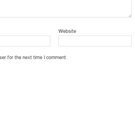
Website
ser for the next time I comment.