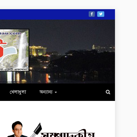
খেলাধুলা
অন্যান্য