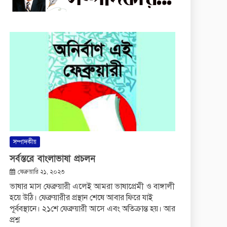
সম্পাদকীয়
সর্বস্তরে বাংলাভাষা প্রচলন
ফেব্রুয়ারি ২১, ২০২৩
ভাষার মাস ফেব্রুয়ারী এলেই আমরা ভাষাপ্রেমী ও বাঙ্গালী
হয়ে উঠি। ফেব্রুয়ারীর প্রস্থান শেষে আবার ফিরে যাই
পূর্ববস্থানে। ২১শে ফেব্রুয়ারী আসে এবং অতিক্রান্ত হয়। আর
প্রশ্ন