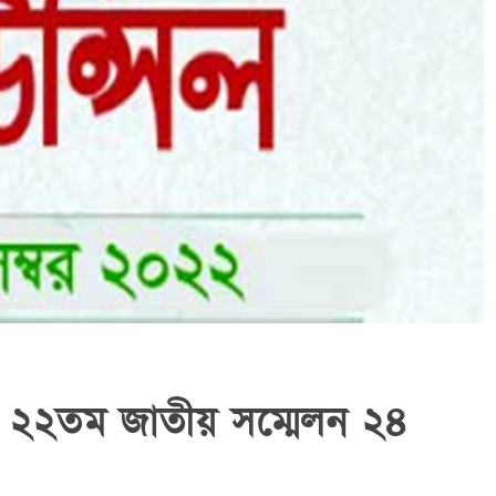
 ২২তম জাতীয় সম্মেলন ২৪