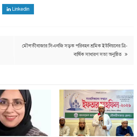
Linkedin
মৌলভীবাজার সিএনজি সড়ক পরিবহন শ্রমিক ইউনিয়নের ত্রি-
বার্ষিক সাধারণ সভা অনুষ্ঠিত