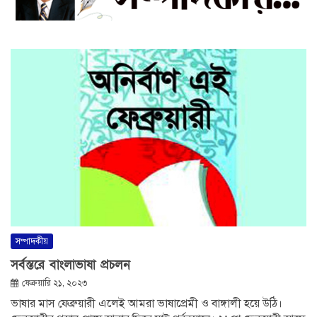
সম্পাদকীয়
সর্বস্তরে বাংলাভাষা প্রচলন
ফেব্রুয়ারি ২১, ২০২৩
ভাষার মাস ফেব্রুয়ারী এলেই আমরা ভাষাপ্রেমী ও বাঙ্গালী হয়ে উঠি।