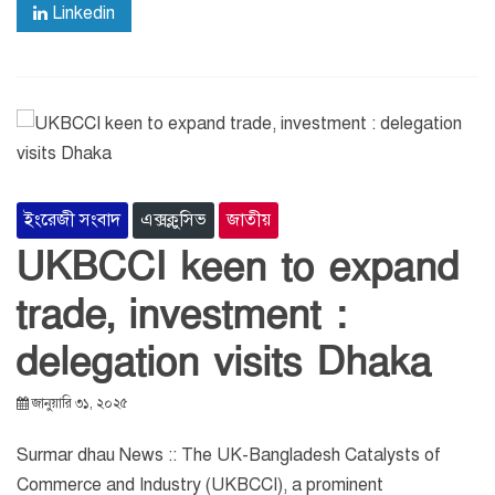
Linkedin
ইংরেজী সংবাদ
এক্সক্লুসিভ
জাতীয়
UKBCCI keen to expand
trade, investment :
delegation visits Dhaka
জানুয়ারি ৩১, ২০২৫
Surmar dhau News :: The UK-Bangladesh Catalysts of
Commerce and Industry (UKBCCI), a prominent