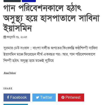
গান পরিবেশনকালে হঠাৎ
অসুস্থ্য হয়ে হাসপাতালে সাবিনা
ইয়াসমিন
জানুয়ারি ৩১, ২০২৫
সুরমার ঢেউ সংবাদ :: বাংলা সঙ্গীত জগতের কিংবদন্তি কণ্ঠশিল্পী সাবিনা
ইয়াসমিন মঞ্চে ফিরেছেন দীর্ঘ একবছর পর। আর, গান পরিবেশনকালে
শিল্পী হঠাৎ অসুস্থ্য হয়ে মঞ্চেই লুটিয়ে
Read More
SHARE
Facebook
Twitter
Pinterest