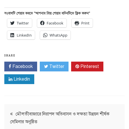
সংবাদটি শেয়ার করতে “আপনার প্রিয় শেয়ার বাটনটিতে ক্লিক করুন”
Twitter
Facebook
Print
LinkedIn
WhatsApp
SHARE
Facebook
Twitter
Pinterest
Linkedin
Post
মৌলভীবাজারে নিরাপদ অভিবাসন ও দক্ষতা উন্নয়ন শীর্ষক
সেমিনার অনুষ্ঠিত
navigation