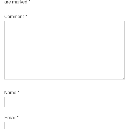
are marked
*
Comment
*
Name
*
Email
*