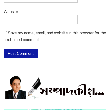
Website
Save my name, email, and website in this browser for the
next time I comment.