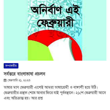
সম্পাদকীয়
সর্বস্তরে বাংলাভাষা প্রচলন
ফেব্রুয়ারি ২১, ২০২৩
ভাষার মাস ফেব্রুয়ারী এলেই আমরা ভাষাপ্রেমী ও বাঙ্গালী হয়ে উঠি।
ফেব্রুয়ারীর প্রস্থান শেষে আবার ফিরে যাই পূর্ববস্থানে। ২১শে ফেব্রুয়ারী আসে
এবং অতিক্রান্ত হয়। আর প্রশ্ন