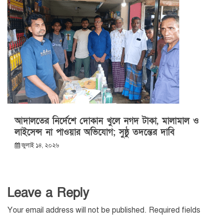
আদালতের নির্দেশে দোকান খুলে নগদ টাকা, মালামাল ও
লাইসেন্স না পাওয়ার অভিযোগ; সুষ্ঠু তদন্তের দাবি
জুলাই ১৪, ২০২৬
Leave a Reply
Your email address will not be published.
Required fields