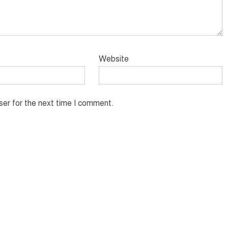
Website
ser for the next time I comment.