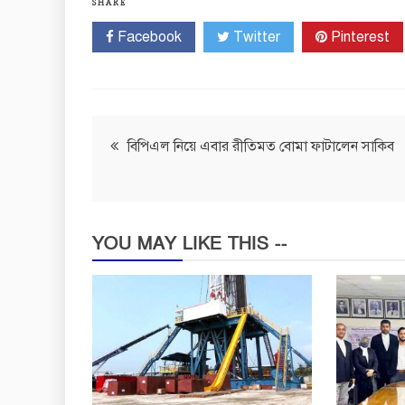
SHARE
Facebook
Twitter
Pinterest
Post
বিপিএল নিয়ে এবার রীতিমত বোমা ফাটালেন সাকিব
navigation
YOU MAY LIKE THIS --