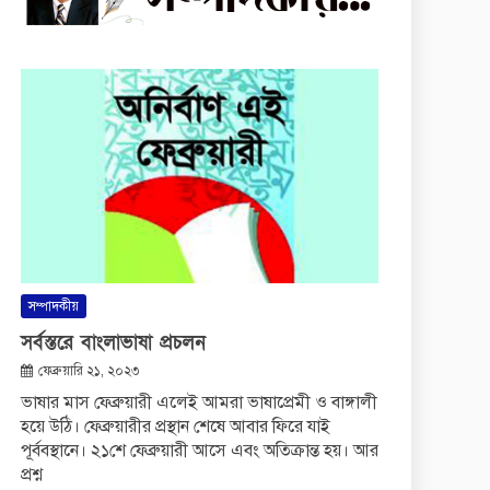
সম্পাদকীয়
সর্বস্তরে বাংলাভাষা প্রচলন
ফেব্রুয়ারি ২১, ২০২৩
ভাষার মাস ফেব্রুয়ারী এলেই আমরা ভাষাপ্রেমী ও বাঙ্গালী
হয়ে উঠি। ফেব্রুয়ারীর প্রস্থান শেষে আবার ফিরে যাই
পূর্ববস্থানে। ২১শে ফেব্রুয়ারী আসে এবং অতিক্রান্ত হয়। আর
প্রশ্ন