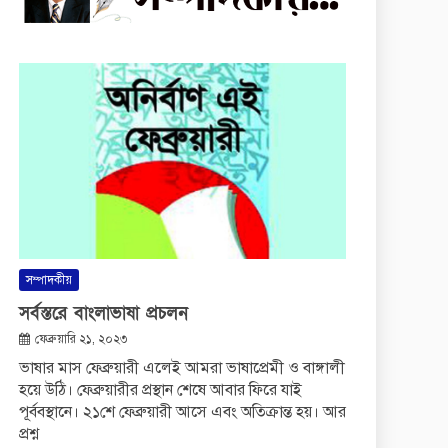
সম্পাদকীয়
সর্বস্তরে বাংলাভাষা প্রচলন
ফেব্রুয়ারি ২১, ২০২৩
ভাষার মাস ফেব্রুয়ারী এলেই আমরা ভাষাপ্রেমী ও বাঙ্গালী
হয়ে উঠি। ফেব্রুয়ারীর প্রস্থান শেষে আবার ফিরে যাই
পূর্ববস্থানে। ২১শে ফেব্রুয়ারী আসে এবং অতিক্রান্ত হয়। আর
প্রশ্ন