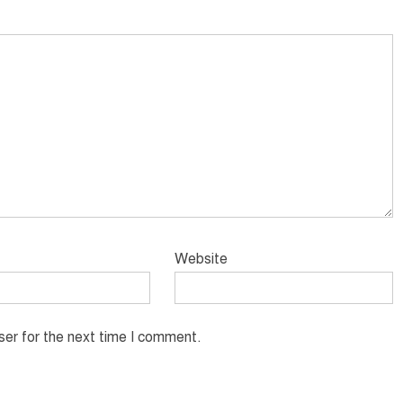
Website
ser for the next time I comment.