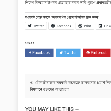
শিল্পে বিদ্যমান উপকর প্রত্যাহার করার দাবি পূরণে প্রধানমন্ত্র
সংবাদটি শেয়ার করতে “আপনার প্রিয় শেয়ার বাটনটিতে ক্লিক করুন”
Twitter
Facebook
Print
Link
SHARE
Facebook
Twitter
Pinterest
Post
মৌলভীবাজার সরকারি কলেজে ভালবাসার প্রমাণ দি
বিষপানে তরুণের আত্মহত্যা
navigation
YOU MAY LIKE THIS --