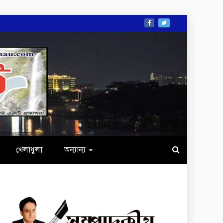
খেলাধুলা
অন্যান্য