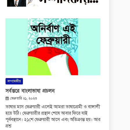
সম্পাদকীয়
সর্বস্তরে বাংলাভাষা প্রচলন
ফেব্রুয়ারি ২১, ২০২৩
ভাষার মাস ফেব্রুয়ারী এলেই আমরা ভাষাপ্রেমী ও বাঙ্গালী
হয়ে উঠি। ফেব্রুয়ারীর প্রস্থান শেষে আবার ফিরে যাই
পূর্ববস্থানে। ২১শে ফেব্রুয়ারী আসে এবং অতিক্রান্ত হয়। আর
প্রশ্ন