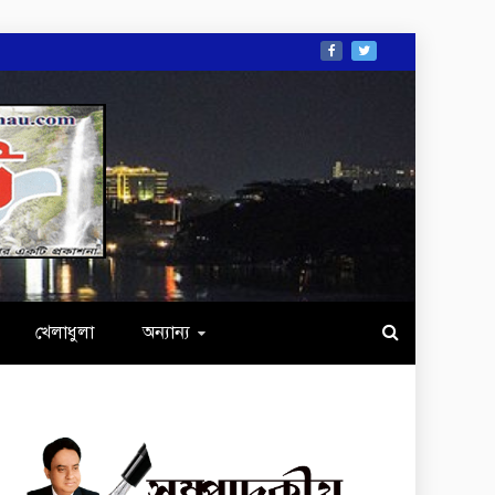
খেলাধুলা
অন্যান্য