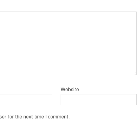
Website
ser for the next time I comment.