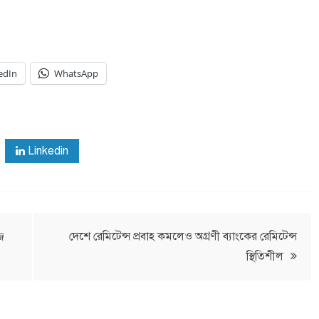
edIn
WhatsApp
Linkedin
দেশে রেমিটেন্স প্রবাহ কমলেও অগ্রণী ব্যাংকের রেমিটেন্স
হজ
স্থিতিশীল