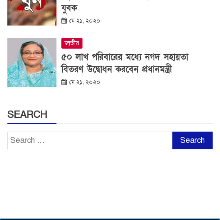
যুবক
মে ২১, ২০২০
জাতীয়
৫০ লাখ পরিবারের মধ্যে নগদ সহায়তা
বিতরণ উদ্বোধন করবেন প্রধানমন্ত্রী
মে ২১, ২০২০
SEARCH
Search
for: