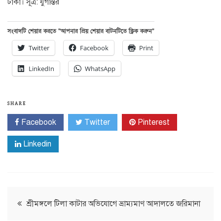
টাকা। সূত্র: যুগান্তর
সংবাদটি শেয়ার করতে “আপনার প্রিয় শেয়ার বাটনটিতে ক্লিক করুন”
Twitter
Facebook
Print
LinkedIn
WhatsApp
SHARE
Facebook
Twitter
Pinterest
Linkedin
Post
শ্রীমঙ্গলে টিলা কাটার অভিযোগে ভ্রাম্যমাণ আদালতে জরিমানা