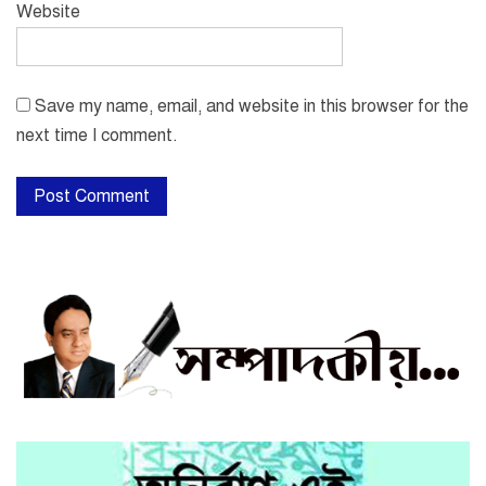
Website
Save my name, email, and website in this browser for the
next time I comment.