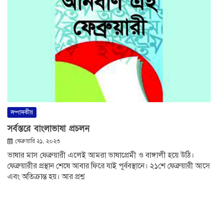
সম্পাদকীয়
সর্বস্তরে বাংলাভাষা প্রচলন
ফেব্রুয়ারি ২১, ২০২৩
ভাষার মাস ফেব্রুয়ারী এলেই আমরা ভাষাপ্রেমী ও বাঙ্গালী হয়ে উঠি।
ফেব্রুয়ারীর প্রস্থান শেষে আবার ফিরে যাই পূর্ববস্থানে। ২১শে ফেব্রুয়ারী আসে
এবং অতিক্রান্ত হয়। আর প্রশ্ন