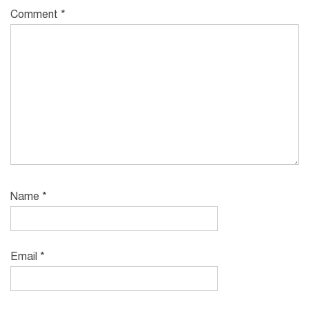
Comment
*
Name
*
Email
*