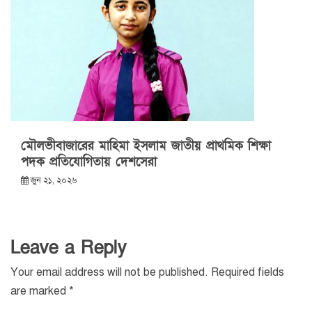
মৌলভীবাজারের মাহিমা ইসলাম জাতীয় প্রাথমিক শিক্ষা
পদক প্রতিযোগিতায় দেশসেরা
জুন ২১, ২০২৬
Leave a Reply
Your email address will not be published.
Required fields
are marked
*