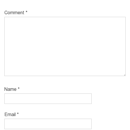
Comment
*
Name
*
Email
*