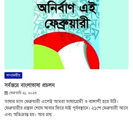
সম্পাদকীয়
সর্বস্তরে বাংলাভাষা প্রচলন
ফেব্রুয়ারি ২১, ২০২৩
ভাষার মাস ফেব্রুয়ারী এলেই আমরা ভাষাপ্রেমী ও বাঙ্গালী হয়ে উঠি।
ফেব্রুয়ারীর প্রস্থান শেষে আবার ফিরে যাই পূর্ববস্থানে। ২১শে ফেব্রুয়ারী আসে
এবং অতিক্রান্ত হয়। আর প্রশ্ন