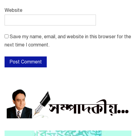
Website
Save my name, email, and website in this browser for the
next time I comment.