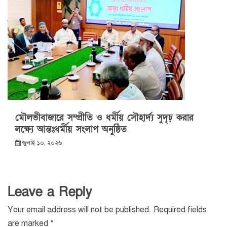
মৌলভীবাজারে সম্প্রীতি ও ধর্মীয় সৌহার্দ্য সুদৃঢ় করার
লক্ষ্যে আন্তঃধর্মীয় সংলাপ অনুষ্ঠিত
জুলাই ১০, ২০২৬
Leave a Reply
Your email address will not be published.
Required fields
are marked
*