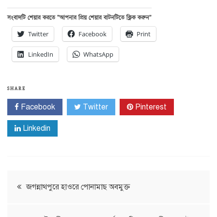
সংবাদটি শেয়ার করতে “আপনার প্রিয় শেয়ার বাটনটিতে ক্লিক করুন”
Twitter
Facebook
Print
LinkedIn
WhatsApp
SHARE
Facebook
Twitter
Pinterest
Linkedin
Post
জগন্নাথপুরে হাওরে পোনামাছ অবমুক্ত
navigation