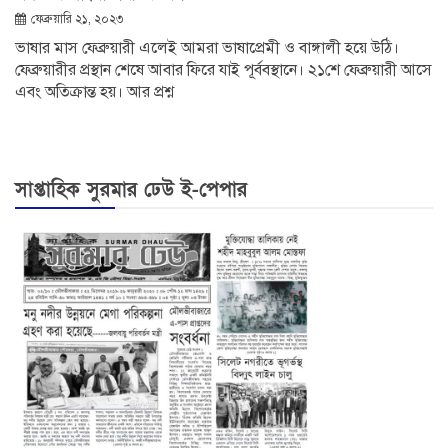
ফেব্রুয়ারি ২১, ২০২৩
ভাষার মাস ফেব্রুয়ারী এলেই আমরা ভাষাপ্রেমী ও বাঙ্গালী হয়ে উঠি।
ফেব্রুয়ারীর প্রস্থান শেষে আবার ফিরে যাই পূর্ববস্থানে। ২১শে ফেব্রুয়ারী আসে
এবং অতিক্রান্ত হয়। আর প্রশ্ন
সাপ্তাহিক সুরমার ঢেউ ই-পেপার