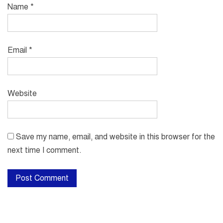
Name
*
Email
*
Website
Save my name, email, and website in this browser for the
next time I comment.