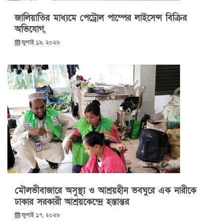
জালিয়াতির মাধ্যমে পেট্রোল পাম্পের লাইসেন্স বিক্রির
অভিযোগ,
জুলাই ১৯, ২০২৬
মৌলভীবাজারে অসুস্থ্য ও আশ্রয়হীন ভবঘুরে এক নারীকে
ঢাকার সরকারী আশ্রয়কেন্দ্রে হস্তান্তর
জুলাই ১৭, ২০২৬