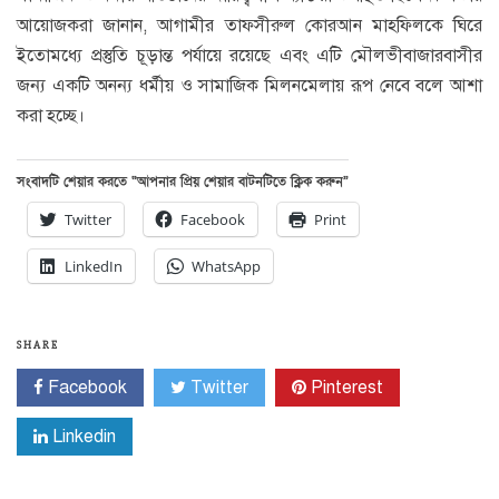
আয়োজকরা জানান, আগামীর তাফসীরুল কোরআন মাহফিলকে ঘিরে
ইতোমধ্যে প্রস্তুতি চূড়ান্ত পর্যায়ে রয়েছে এবং এটি মৌলভীবাজারবাসীর
জন্য একটি অনন্য ধর্মীয় ও সামাজিক মিলনমেলায় রূপ নেবে বলে আশা
করা হচ্ছে।
সংবাদটি শেয়ার করতে “আপনার প্রিয় শেয়ার বাটনটিতে ক্লিক করুন”
Twitter
Facebook
Print
LinkedIn
WhatsApp
SHARE
Facebook
Twitter
Pinterest
Linkedin