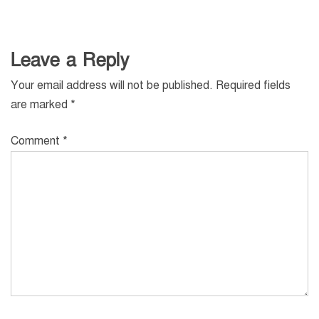
Leave a Reply
Your email address will not be published.
Required fields
are marked
*
Comment
*