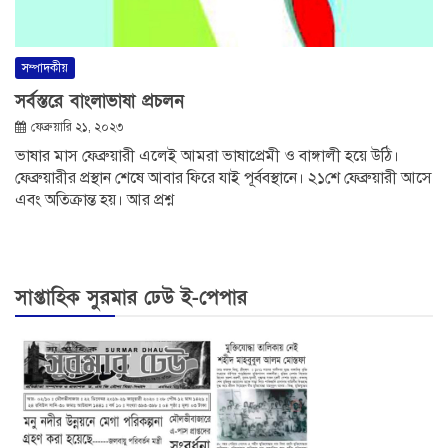
সম্পাদকীয়
সর্বস্তরে বাংলাভাষা প্রচলন
ফেব্রুয়ারি ২১, ২০২৩
ভাষার মাস ফেব্রুয়ারী এলেই আমরা ভাষাপ্রেমী ও বাঙ্গালী হয়ে উঠি।
ফেব্রুয়ারীর প্রস্থান শেষে আবার ফিরে যাই পূর্ববস্থানে। ২১শে ফেব্রুয়ারী আসে
এবং অতিক্রান্ত হয়। আর প্রশ্ন
সাপ্তাহিক সুরমার ঢেউ ই-পেপার