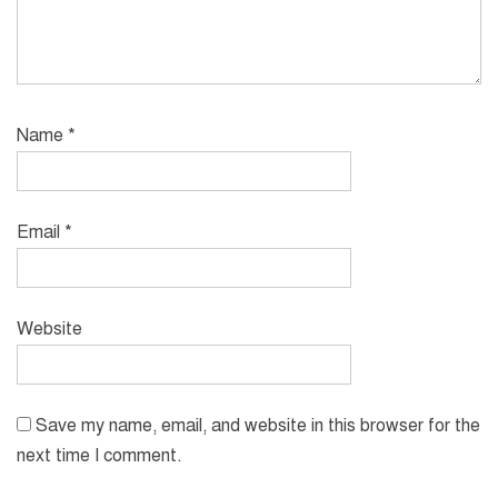
Name
*
Email
*
Website
Save my name, email, and website in this browser for the
next time I comment.