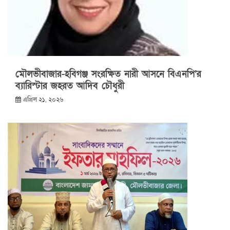
মৌলভীবাজার-হবিগঞ্জ সংরক্ষিত নারী আসনে বিএনপি’র
ব্যারিস্টার জহরত আদিব চৌধুরী
এপ্রিল ২১, ২০২৬