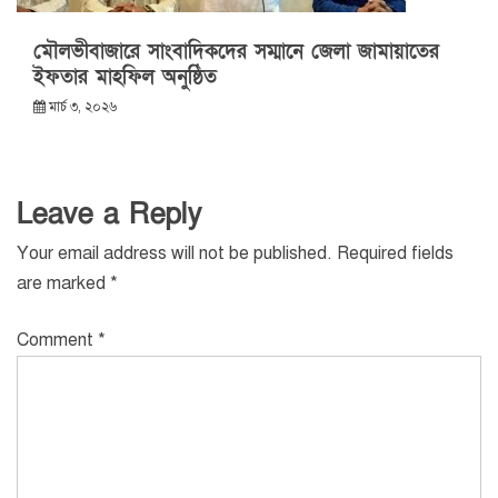
মৌলভীবাজারে সাংবাদিকদের সম্মানে জেলা জামায়াতের
ইফতার মাহফিল অনুষ্ঠিত
মার্চ ৩, ২০২৬
Leave a Reply
Your email address will not be published.
Required fields
are marked
*
Comment
*