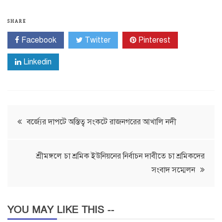
SHARE
Facebook
Twitter
Pinterest
Linkedin
Post
বর্জ্যের দাপটে অস্তিত্ব সংকটে রাজনগরের আখালি নদী
navigation
শ্রীমঙ্গলে চা শ্রমিক ইউনিয়নের নির্বাচন দাবীতে চা শ্রমিকদের
সংবাদ সম্মেলন
YOU MAY LIKE THIS --