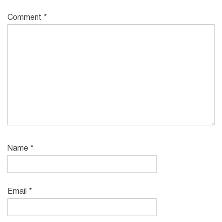
Comment
*
Name
*
Email
*