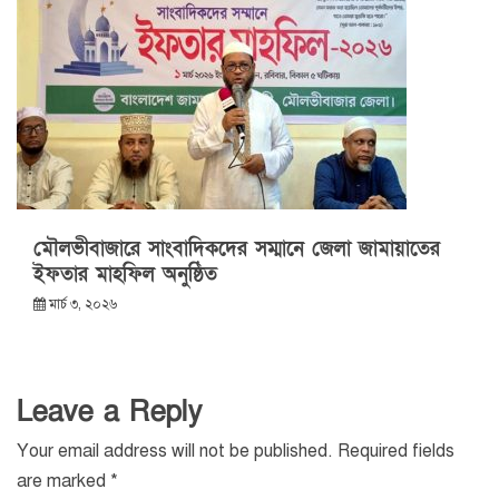
মৌলভীবাজারে সাংবাদিকদের সম্মানে জেলা জামায়াতের
ইফতার মাহফিল অনুষ্ঠিত
মার্চ ৩, ২০২৬
Leave a Reply
Your email address will not be published.
Required fields
are marked
*