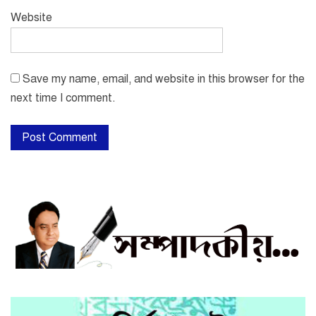
Website
Save my name, email, and website in this browser for the
next time I comment.