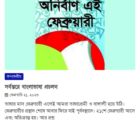
সম্পাদকীয়
সর্বস্তরে বাংলাভাষা প্রচলন
ফেব্রুয়ারি ২১, ২০২৩
ভাষার মাস ফেব্রুয়ারী এলেই আমরা ভাষাপ্রেমী ও বাঙ্গালী হয়ে উঠি।
ফেব্রুয়ারীর প্রস্থান শেষে আবার ফিরে যাই পূর্ববস্থানে। ২১শে ফেব্রুয়ারী আসে
এবং অতিক্রান্ত হয়। আর প্রশ্ন