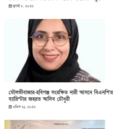
জুলাই ৮, ২০২৬
মৌলভীবাজার-হবিগঞ্জ সংরক্ষিত নারী আসনে বিএনপি’র
ব্যারিস্টার জহরত আদিব চৌধুরী
এপ্রিল ২১, ২০২৬