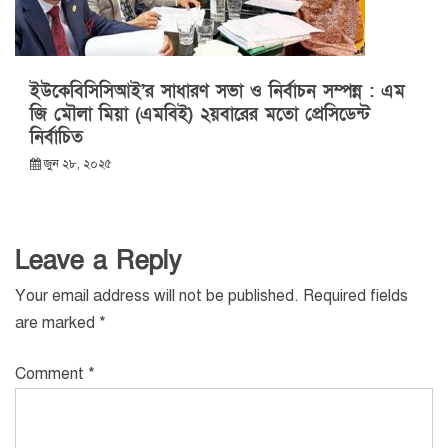
ইউকেবিসিসিআই’র সাধারণ সভা ও নির্বাচন সম্পন্ন : এম
জি মৌলা মিয়া (এমবিই) ২য়বারের মতো প্রেসিডেন্ট
নির্বাচিত
জুন ২৮, ২০২৫
Leave a Reply
Your email address will not be published.
Required fields
are marked
*
Comment
*