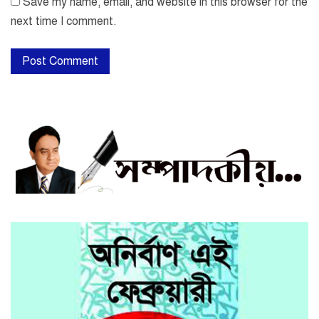
Save my name, email, and website in this browser for the
next time I comment.