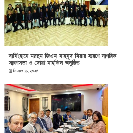
বার্মিংহামে মরহুম জিএম মাহমুদ মিয়ার স্মরণে নাগরিক
স্মরণসভা ও দোয়া মাহফিল অনুষ্ঠিত
ডিসেম্বর ১১, ২০২৫