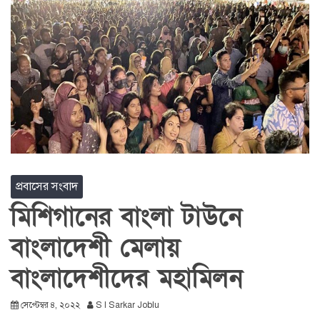
প্রবাসের সংবাদ
মিশিগানের বাংলা টাউনে
বাংলাদেশী মেলায়
বাংলাদেশীদের মহামিলন
সেপ্টেম্বর ৪, ২০২২
S I Sarkar Joblu