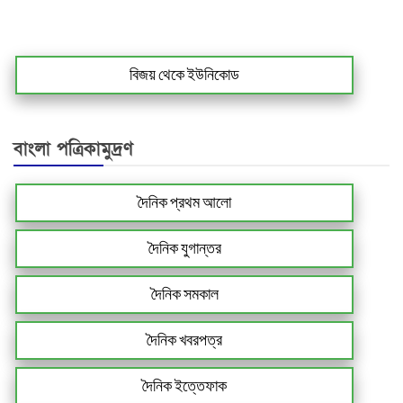
বিজয় থেকে ইউনিকোড
বাংলা পত্রিকামুদ্রণ
দৈনিক প্রথম আলো
দৈনিক যুগান্তর
দৈনিক সমকাল
দৈনিক খবরপত্র
দৈনিক ইত্তেফাক