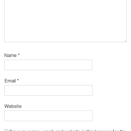
Name
*
Email
*
Website