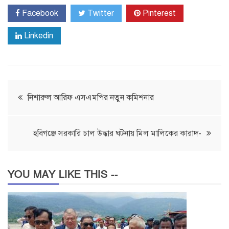
Facebook
Twitter
Pinterest
Linkedin
Post
নিশারুল আরিফ এসএমপির নতুন কমিশনার
navigation
হবিগঞ্জে সরকারি চাল উদ্ধার ঘটনায় মিল মালিকের কারাদ-
YOU MAY LIKE THIS --