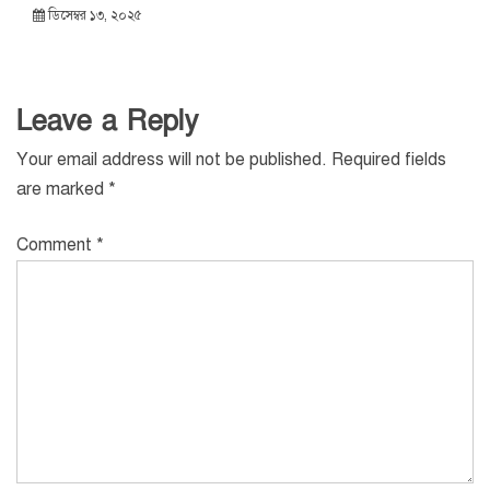
ডিসেম্বর ১৩, ২০২৫
Leave a Reply
Your email address will not be published.
Required fields
are marked
*
Comment
*