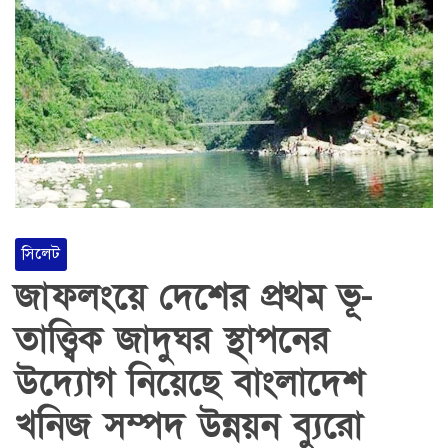
সিলেট
জাফলংয়ে দেশের প্রথম ভূ-
তাত্ত্বিক জাদুঘর স্থাপনের
উদ্যোগ নিয়েছে বাংলাদেশ
খনিজ সম্পদ উন্নয়ন ব্যুরো