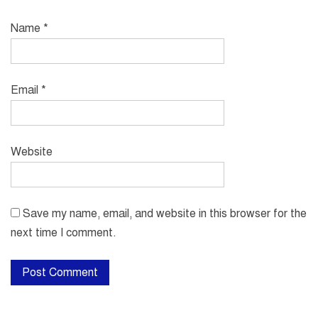
Name
*
Email
*
Website
Save my name, email, and website in this browser for the
next time I comment.