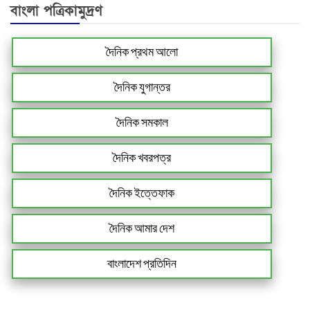
বাংলা পত্রিকামুদ্রণ
দৈনিক প্রথম আলো
দৈনিক যুগান্তর
দৈনিক সমকাল
দৈনিক খবরপত্র
দৈনিক ইত্তেফাক
দৈনিক আমার দেশ
বাংলাদেশ প্রতিদিন