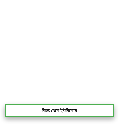
বিজয় থেকে ইউনিকোড