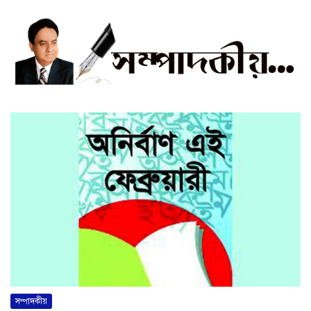
সম্পাদকীয়