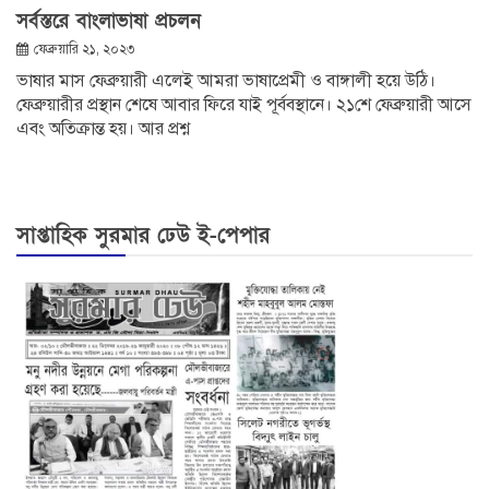
সর্বস্তরে বাংলাভাষা প্রচলন
ফেব্রুয়ারি ২১, ২০২৩
ভাষার মাস ফেব্রুয়ারী এলেই আমরা ভাষাপ্রেমী ও বাঙ্গালী হয়ে উঠি।
ফেব্রুয়ারীর প্রস্থান শেষে আবার ফিরে যাই পূর্ববস্থানে। ২১শে ফেব্রুয়ারী আসে
এবং অতিক্রান্ত হয়। আর প্রশ্ন
সাপ্তাহিক সুরমার ঢেউ ই-পেপার