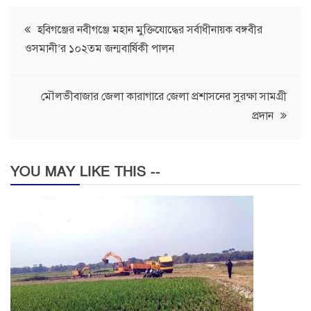
Post
হবিগঞ্জের নবীগঞ্জে মহান মুক্তিযোদ্ধের সর্বাধীনায়ক বঙ্গবীর
ওসমানী’র ১০২তম জন্মবার্ষিকী পালন
navigation
মৌলভীবাজার জেলা কারাগারে জেলা প্রশাসনের সুরক্ষা সামগ্রী
প্রদান
YOU MAY LIKE THIS --