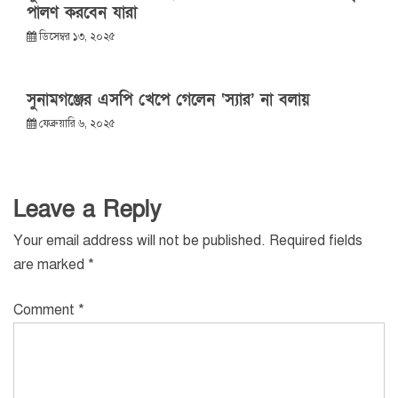
পালণ করবেন যারা
ডিসেম্বর ১৩, ২০২৫
সুনামগঞ্জের এসপি খেপে গেলেন ‘স্যার’ না বলায়
ফেব্রুয়ারি ৬, ২০২৫
Leave a Reply
Your email address will not be published.
Required fields
are marked
*
Comment
*