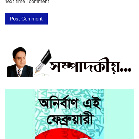
next time I comment.