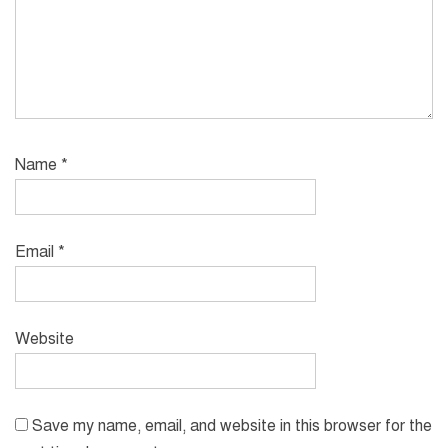
Name
*
Email
*
Website
Save my name, email, and website in this browser for the