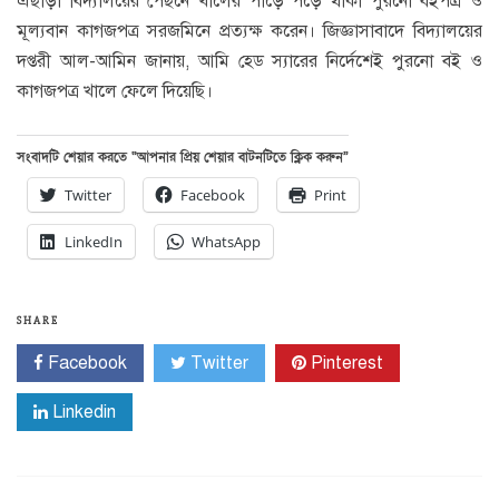
এছাড়া বিদ্যালয়ের পেছনে খালের পাড়ে পড়ে থাকা পুরনো বইপত্র ও
মূল্যবান কাগজপত্র সরজমিনে প্রত্যক্ষ করেন। জিজ্ঞাসাবাদে বিদ্যালয়ের
দপ্তরী আল-আমিন জানায়, আমি হেড স্যারের নির্দেশেই পুরনো বই ও
কাগজপত্র খালে ফেলে দিয়েছি।
সংবাদটি শেয়ার করতে “আপনার প্রিয় শেয়ার বাটনটিতে ক্লিক করুন”
Twitter
Facebook
Print
LinkedIn
WhatsApp
SHARE
Facebook
Twitter
Pinterest
Linkedin