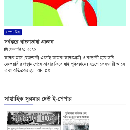
সম্পাদকীয়
সর্বস্তরে বাংলাভাষা প্রচলন
ফেব্রুয়ারি ২১, ২০২৩
ভাষার মাস ফেব্রুয়ারী এলেই আমরা ভাষাপ্রেমী ও বাঙ্গালী হয়ে উঠি।
ফেব্রুয়ারীর প্রস্থান শেষে আবার ফিরে যাই পূর্ববস্থানে। ২১শে ফেব্রুয়ারী আসে
এবং অতিক্রান্ত হয়। আর প্রশ্ন
সাপ্তাহিক সুরমার ঢেউ ই-পেপার