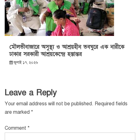
মৌলভীবাজারে অসুস্থ্য ও আশ্রয়হীন ভবঘুরে এক নারীকে
ঢাকার সরকারী আশ্রয়কেন্দ্রে হস্তান্তর
জুলাই ১৭, ২০২৬
Leave a Reply
Your email address will not be published.
Required fields
are marked
*
Comment
*