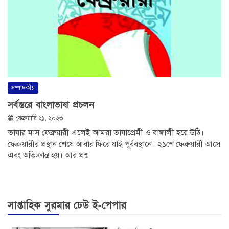
সম্পাদকীয়
সর্বস্তরে বাংলাভাষা প্রচলন
ফেব্রুয়ারি ২১, ২০২৩
ভাষার মাস ফেব্রুয়ারী এলেই আমরা ভাষাপ্রেমী ও বাঙ্গালী হয়ে উঠি।
ফেব্রুয়ারীর প্রস্থান শেষে আবার ফিরে যাই পূর্ববস্থানে। ২১শে ফেব্রুয়ারী আসে
এবং অতিক্রান্ত হয়। আর প্রশ্ন
সাপ্তাহিক সুরমার ঢেউ ই-পেপার