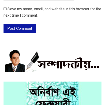
Save my name, email, and website in this browser for the
next time I comment.