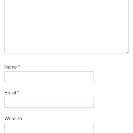
Name
*
Email
*
Website