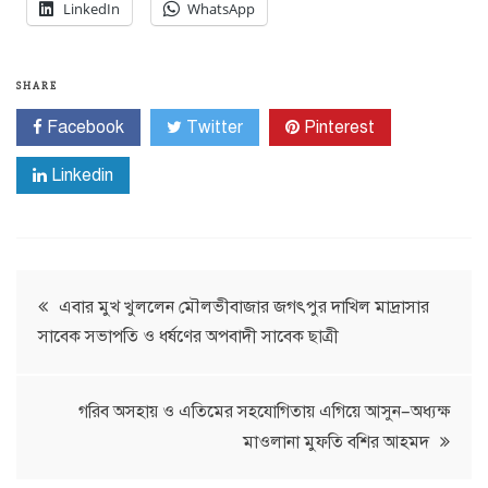
LinkedIn
WhatsApp
SHARE
Facebook
Twitter
Pinterest
Linkedin
Post
এবার মুখ খুললেন মৌলভীবাজার জগৎপুর দাখিল মাদ্রাসার
সাবেক সভাপতি ও ধর্ষণের অপবাদী সাবেক ছাত্রী
navigation
গরিব অসহায় ও এতিমের সহযোগিতায় এগিয়ে আসুন–অধ্যক্ষ
মাওলানা মুফতি বশির আহমদ