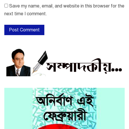
Save my name, email, and website in this browser for the
next time I comment.