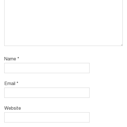
Name
*
Email
*
Website