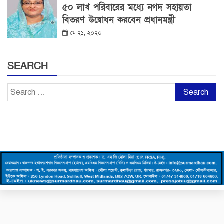
৫০ লাখ পরিবারের মধ্যে নগদ সহায়তা
বিতরণ উদ্বোধন করবেন প্রধানমন্ত্রী
মে ২১, ২০২০
SEARCH
Search
for: