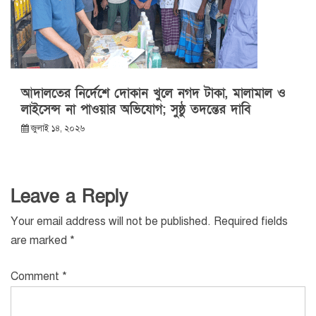
আদালতের নির্দেশে দোকান খুলে নগদ টাকা, মালামাল ও
লাইসেন্স না পাওয়ার অভিযোগ; সুষ্ঠু তদন্তের দাবি
জুলাই ১৪, ২০২৬
Leave a Reply
Your email address will not be published.
Required fields
are marked
*
Comment
*