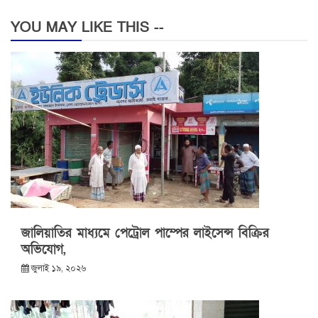
YOU MAY LIKE THIS --
জালিয়াতির মাধ্যমে পেট্রোল পাম্পের লাইসেন্স বিক্রির
অভিযোগ,
জুলাই ১৯, ২০২৬