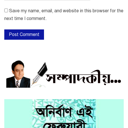
Save my name, email, and website in this browser for the
next time I comment.