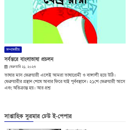
সম্পাদকীয়
সর্বস্তরে বাংলাভাষা প্রচলন
ফেব্রুয়ারি ২১, ২০২৩
ভাষার মাস ফেব্রুয়ারী এলেই আমরা ভাষাপ্রেমী ও বাঙ্গালী হয়ে উঠি।
ফেব্রুয়ারীর প্রস্থান শেষে আবার ফিরে যাই পূর্ববস্থানে। ২১শে ফেব্রুয়ারী আসে
এবং অতিক্রান্ত হয়। আর প্রশ্ন
সাপ্তাহিক সুরমার ঢেউ ই-পেপার