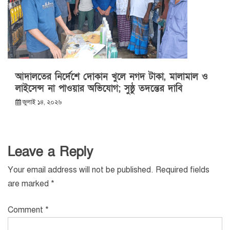
আদালতের নির্দেশে দোকান খুলে নগদ টাকা, মালামাল ও
লাইসেন্স না পাওয়ার অভিযোগ; সুষ্ঠু তদন্তের দাবি
জুলাই ১৪, ২০২৬
Leave a Reply
Your email address will not be published.
Required fields
are marked
*
Comment
*