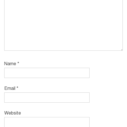
Name
*
Email
*
Website