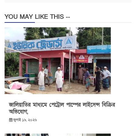
YOU MAY LIKE THIS --
জালিয়াতির মাধ্যমে পেট্রোল পাম্পের লাইসেন্স বিক্রির
অভিযোগ,
জুলাই ১৯, ২০২৬