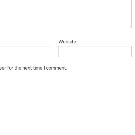
Website
ser for the next time I comment.