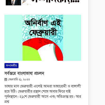
সম্পাদকীয়
সর্বস্তরে বাংলাভাষা প্রচলন
ফেব্রুয়ারি ২১, ২০২৩
ভাষার মাস ফেব্রুয়ারী এলেই আমরা ভাষাপ্রেমী ও বাঙ্গালী
হয়ে উঠি। ফেব্রুয়ারীর প্রস্থান শেষে আবার ফিরে যাই
পূর্ববস্থানে। ২১শে ফেব্রুয়ারী আসে এবং অতিক্রান্ত হয়। আর
প্রশ্ন