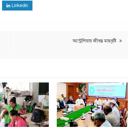
Linkedin
অস্ট্রেলিয়ায় জীবন্ত মাছবৃষ্টি