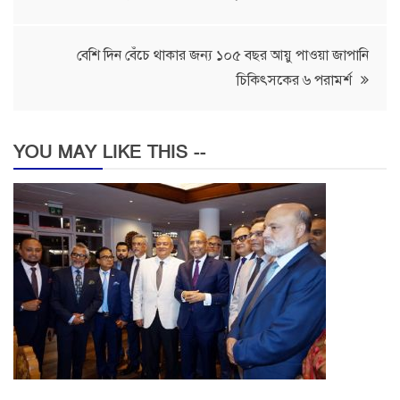
navigation
বেশি দিন বেঁচে থাকার জন্য ১০৫ বছর আয়ু পাওয়া জাপানি
চিকিৎসকের ৬ পরামর্শ
YOU MAY LIKE THIS --