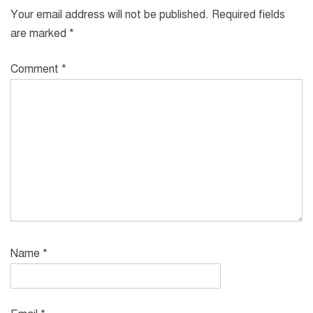
Your email address will not be published.
Required fields
are marked
*
Comment
*
Name
*