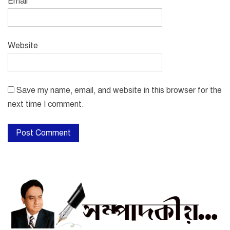
Email
*
Website
Save my name, email, and website in this browser for the
next time I comment.