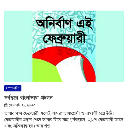
সম্পাদকীয়
সর্বস্তরে বাংলাভাষা প্রচলন
ফেব্রুয়ারি ২১, ২০২৩
ভাষার মাস ফেব্রুয়ারী এলেই আমরা ভাষাপ্রেমী ও বাঙ্গালী হয়ে উঠি।
ফেব্রুয়ারীর প্রস্থান শেষে আবার ফিরে যাই পূর্ববস্থানে। ২১শে ফেব্রুয়ারী আসে
এবং অতিক্রান্ত হয়। আর প্রশ্ন