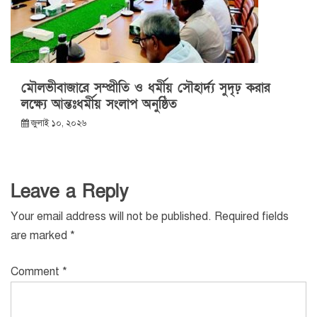
মৌলভীবাজারে সম্প্রীতি ও ধর্মীয় সৌহার্দ্য সুদৃঢ় করার
লক্ষ্যে আন্তঃধর্মীয় সংলাপ অনুষ্ঠিত
জুলাই ১০, ২০২৬
Leave a Reply
Your email address will not be published.
Required fields
are marked
*
Comment
*