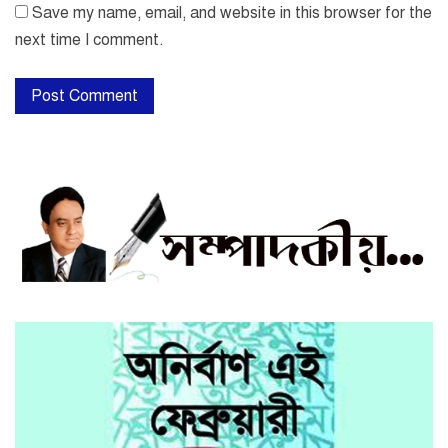
Save my name, email, and website in this browser for the
next time I comment.