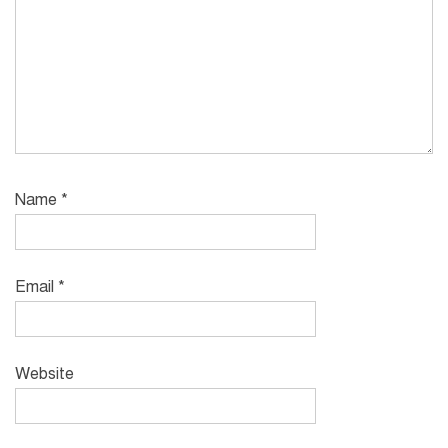
Name
*
Email
*
Website