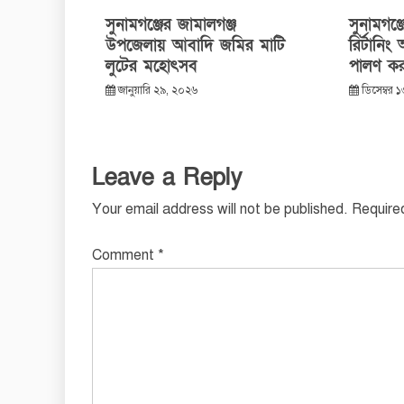
সুনামগঞ্জের জামালগঞ্জ
সুনামগঞ্জ
উপজেলায় আবাদি জমির মাটি
রির্টানিং
লুটের মহোৎসব
পালণ কর
জানুয়ারি ২৯, ২০২৬
ডিসেম্বর 
Leave a Reply
Your email address will not be published.
Require
Comment
*