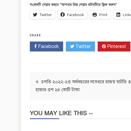
সংবাদটি শেয়ার করতে “আপনার প্রিয় শেয়ার বাটনটিতে ক্লিক করুন”
Twitter
Facebook
Print
Link
SHARE
Facebook
Twitter
Pinterest
Post
চলতি ২০২২-২৩ অর্থবছরের নভেম্বরে রাজস্ব ঘাটতি ৩
হাজার ৩শ ২৪ কোটি টাকা
navigation
YOU MAY LIKE THIS --