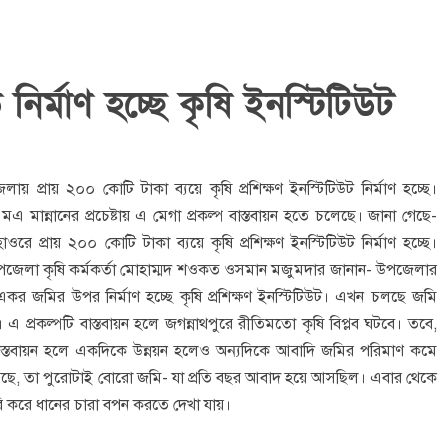
ির্মাণ হচ্ছে কৃষি ইনস্টিটিউট
য় প্রায় ২০০ কোটি টাকা ব্যয়ে কৃষি প্রশিক্ষণ ইনস্টিটিউট নির্মাণ হচ্ছে।
 এমএ মান্নানের প্রচেষ্টায় এ মেগা প্রকল্প বাস্তবায়ন হতে চলেছে। জানা গেছে-
 প্রায় ২০০ কোটি টাকা ব্যয়ে কৃষি প্রশিক্ষণ ইনস্টিটিউট নির্মাণ হচ্ছে।
 উপজেলা কৃষি কর্মকর্তা মোহাম্মদ শওকত ওসমান মজুমদার জানান- উপজেলার
কর জমির উপর নির্মাণ হচ্ছে কৃষি প্রশিক্ষণ ইনস্টিটিউট। এখন চলছে জমি
এ প্রকল্পটি বাস্তবায়ন হলে জগন্নাথপুরে রীতিমতো কৃষি বিপ্লব ঘটবে। তবে,
 বাস্তবায়ন হলে একদিকে উন্নয়ন হলেও অন্যদিকে আবাদি জমির পরিমাণ কমে
রা হয়েছে, তা পুরোটাই বোরো জমি- যা প্রতি বছর আবাদ হয়ে আসছিল। এবার থেকে
 করে ধানের চারা বপন করতে দেখা যায়।