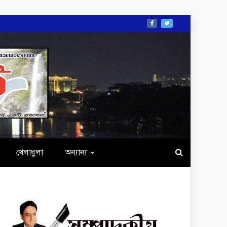
খেলাধুলা
অন্যান্য