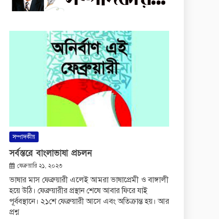
সম্পাদকীয়
সর্বস্তরে বাংলাভাষা প্রচলন
ফেব্রুয়ারি ২১, ২০২৩
ভাষার মাস ফেব্রুয়ারী এলেই আমরা ভাষাপ্রেমী ও বাঙ্গালী
হয়ে উঠি। ফেব্রুয়ারীর প্রস্থান শেষে আবার ফিরে যাই
পূর্ববস্থানে। ২১শে ফেব্রুয়ারী আসে এবং অতিক্রান্ত হয়। আর
প্রশ্ন