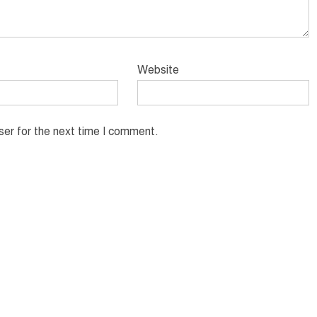
Website
ser for the next time I comment.