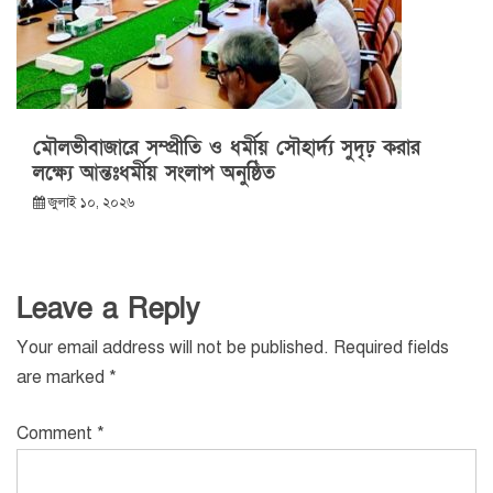
মৌলভীবাজারে সম্প্রীতি ও ধর্মীয় সৌহার্দ্য সুদৃঢ় করার
লক্ষ্যে আন্তঃধর্মীয় সংলাপ অনুষ্ঠিত
জুলাই ১০, ২০২৬
Leave a Reply
Your email address will not be published.
Required fields
are marked
*
Comment
*