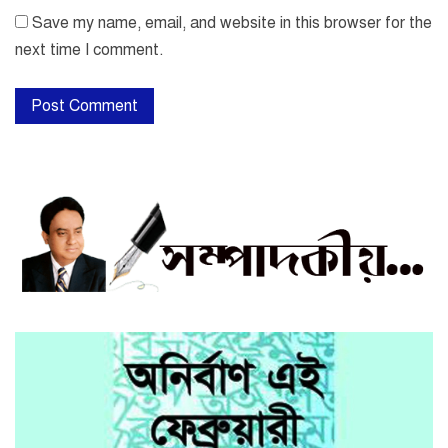
Save my name, email, and website in this browser for the
next time I comment.