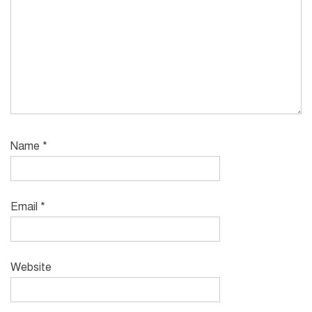
Name
*
Email
*
Website