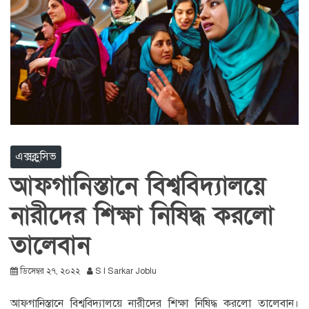
এক্সক্লুসিভ
আফগানিস্তানে বিশ্ববিদ্যালয়ে
নারীদের শিক্ষা নিষিদ্ধ করলো
তালেবান
ডিসেম্বর ২৭, ২০২২
S I Sarkar Joblu
আফগানিস্তানে বিশ্ববিদ্যালয়ে নারীদের শিক্ষা নিষিদ্ধ করলো তালেবান।