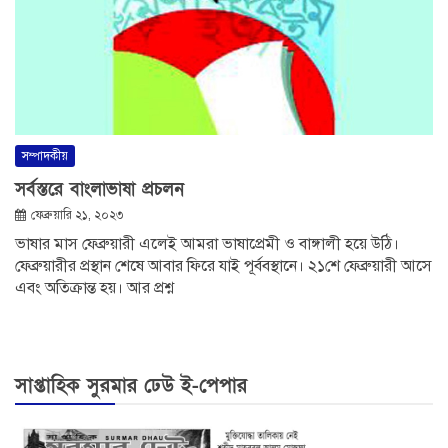
সম্পাদকীয়
সর্বস্তরে বাংলাভাষা প্রচলন
ফেব্রুয়ারি ২১, ২০২৩
ভাষার মাস ফেব্রুয়ারী এলেই আমরা ভাষাপ্রেমী ও বাঙ্গালী হয়ে উঠি।
ফেব্রুয়ারীর প্রস্থান শেষে আবার ফিরে যাই পূর্ববস্থানে। ২১শে ফেব্রুয়ারী আসে
এবং অতিক্রান্ত হয়। আর প্রশ্ন
সাপ্তাহিক সুরমার ঢেউ ই-পেপার