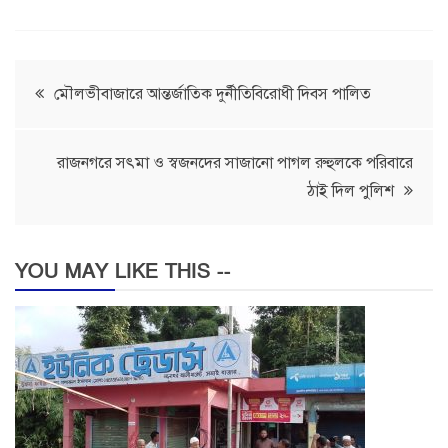
Post
মৌলভীবাজারে আন্তর্জাতিক দুর্নীতিবিরোধী দিবস পালিত
navigation
রাজনগরে সৎমা ও স্বজনদের সাজানো পাগল রুহুলকে পরিবারে
ঠাই দিল পুলিশ
YOU MAY LIKE THIS --