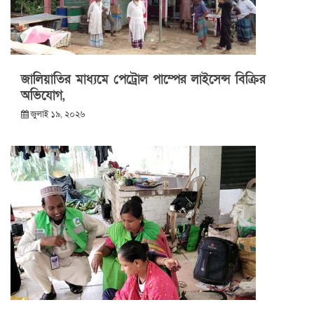
জালিয়াতির মাধ্যমে পেট্রোল পাম্পের লাইসেন্স বিক্রির
অভিযোগ,
জুলাই ১৯, ২০২৬