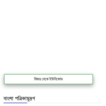
বিজয় থেকে ইউনিকোড
বাংলা পত্রিকামুদ্রণ