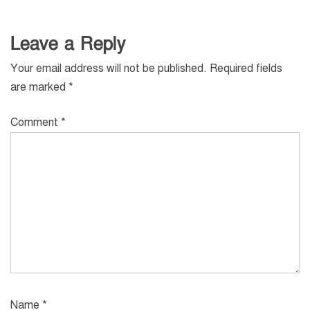
Leave a Reply
Your email address will not be published.
Required fields
are marked
*
Comment
*
Name
*