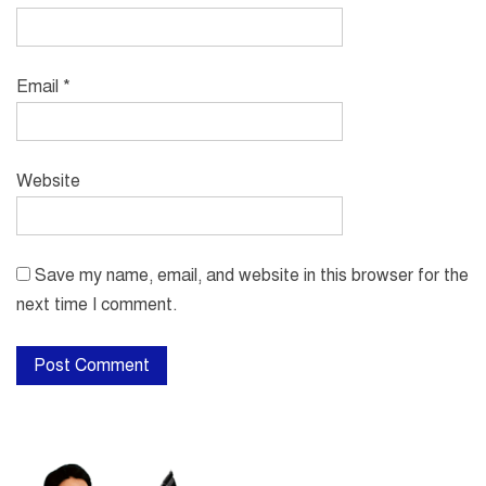
Email
*
Website
Save my name, email, and website in this browser for the
next time I comment.