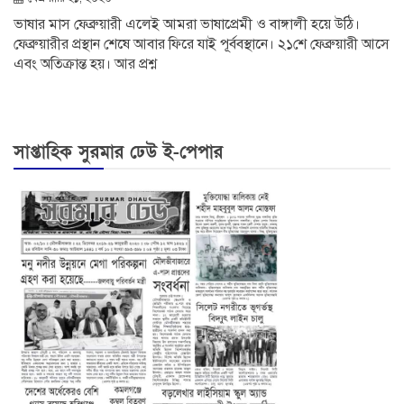
ভাষার মাস ফেব্রুয়ারী এলেই আমরা ভাষাপ্রেমী ও বাঙ্গালী হয়ে উঠি।
ফেব্রুয়ারীর প্রস্থান শেষে আবার ফিরে যাই পূর্ববস্থানে। ২১শে ফেব্রুয়ারী আসে
এবং অতিক্রান্ত হয়। আর প্রশ্ন
সাপ্তাহিক সুরমার ঢেউ ই-পেপার