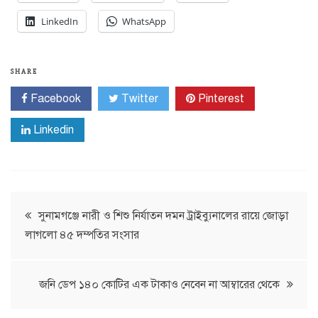
LinkedIn
WhatsApp
SHARE
Facebook
Twitter
Pinterest
Linkedin
Post
সুনামগঞ্জে নারী ও শিশু নির্যাতন দমন ট্রাইব্যুনালের রায়ে জোড়া
লাগলো ৪৫ দম্পতির সংসার
navigation
জনি ডেপ ১৪০ কোটির এক টাকাও নেবেন না আম্বারের থেকে