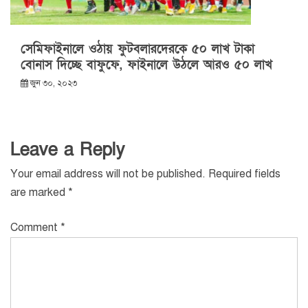
সেমিফাইনালে ওঠায় ফুটবলারদেরকে ৫০ লাখ টাকা
বোনাস দিচ্ছে বাফুফে, ফাইনালে উঠলে আরও ৫০ লাখ
জুন ৩০, ২০২৩
Leave a Reply
Your email address will not be published.
Required fields
are marked
*
Comment
*