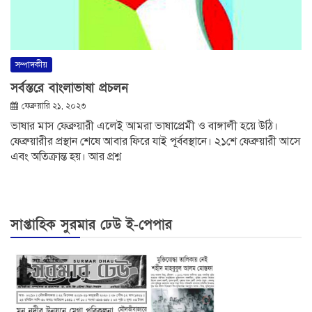
সম্পাদকীয়
সর্বস্তরে বাংলাভাষা প্রচলন
ফেব্রুয়ারি ২১, ২০২৩
ভাষার মাস ফেব্রুয়ারী এলেই আমরা ভাষাপ্রেমী ও বাঙ্গালী হয়ে উঠি।
ফেব্রুয়ারীর প্রস্থান শেষে আবার ফিরে যাই পূর্ববস্থানে। ২১শে ফেব্রুয়ারী আসে
এবং অতিক্রান্ত হয়। আর প্রশ্ন
সাপ্তাহিক সুরমার ঢেউ ই-পেপার