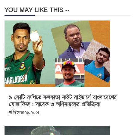
YOU MAY LIKE THIS --
৯ কোটি রুপিতে কলকাতা নাইট রাইডার্সে বাংলাদেশের
মোস্তাফিজ : সাবেক ৩ অধিনায়কের প্রতিক্রিয়া
ডিসেম্বর ২৯, ২০২৫