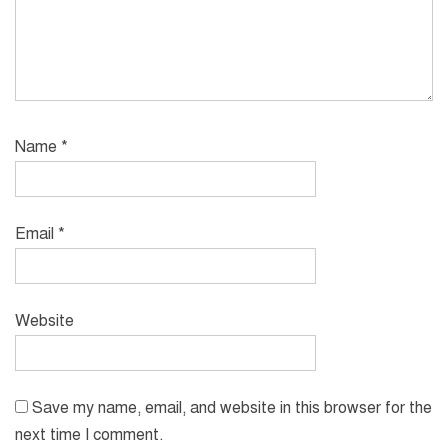
Name
*
Email
*
Website
Save my name, email, and website in this browser for the
next time I comment.