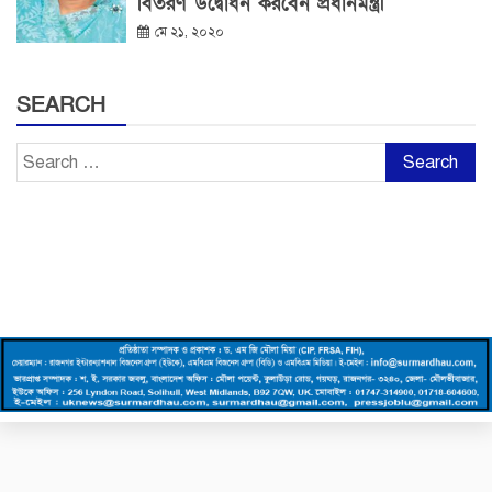
বিতরণ উদ্বোধন করবেন প্রধানমন্ত্রী
মে ২১, ২০২০
SEARCH
Search
for: