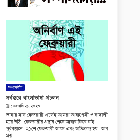
সম্পাদকীয়
সর্বস্তরে বাংলাভাষা প্রচলন
ফেব্রুয়ারি ২১, ২০২৩
ভাষার মাস ফেব্রুয়ারী এলেই আমরা ভাষাপ্রেমী ও বাঙ্গালী
হয়ে উঠি। ফেব্রুয়ারীর প্রস্থান শেষে আবার ফিরে যাই
পূর্ববস্থানে। ২১শে ফেব্রুয়ারী আসে এবং অতিক্রান্ত হয়। আর
প্রশ্ন