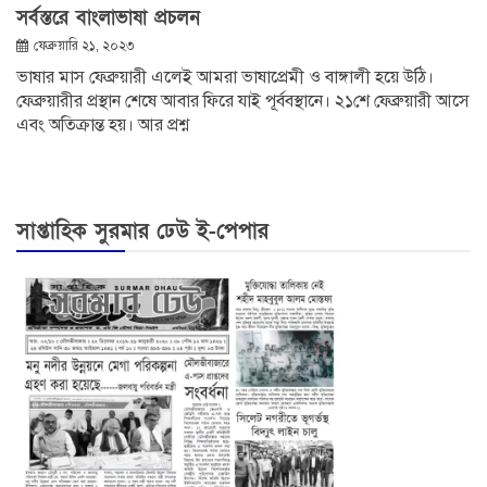
সর্বস্তরে বাংলাভাষা প্রচলন
ফেব্রুয়ারি ২১, ২০২৩
ভাষার মাস ফেব্রুয়ারী এলেই আমরা ভাষাপ্রেমী ও বাঙ্গালী হয়ে উঠি।
ফেব্রুয়ারীর প্রস্থান শেষে আবার ফিরে যাই পূর্ববস্থানে। ২১শে ফেব্রুয়ারী আসে
এবং অতিক্রান্ত হয়। আর প্রশ্ন
সাপ্তাহিক সুরমার ঢেউ ই-পেপার