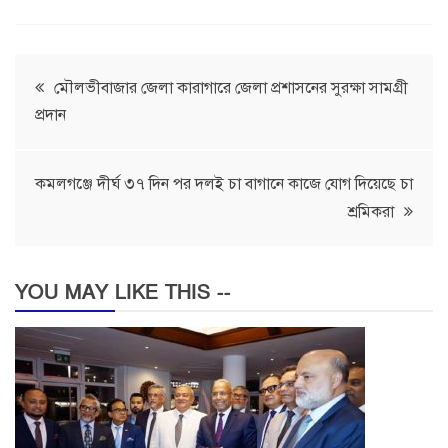
Post
মৌলভীবাজার জেলা কারাগারে জেলা প্রশাসনের সুরক্ষা সামগ্রী
প্রদান
navigation
কমলগঞ্জে দীর্ঘ ৩৭ দিন পর দলই চা বাগানে কাজে যোগ দিয়েছে চা
শ্রমিকরা
YOU MAY LIKE THIS --