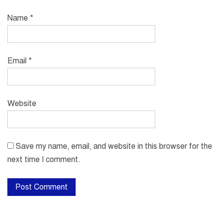
Name
*
Email
*
Website
Save my name, email, and website in this browser for the
next time I comment.