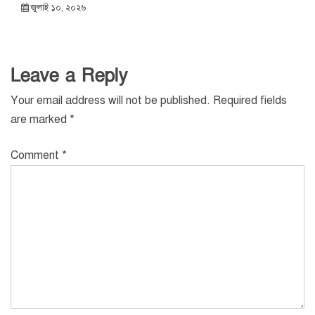
জুলাই ১০, ২০২৬
Leave a Reply
Your email address will not be published.
Required fields
are marked
*
Comment
*