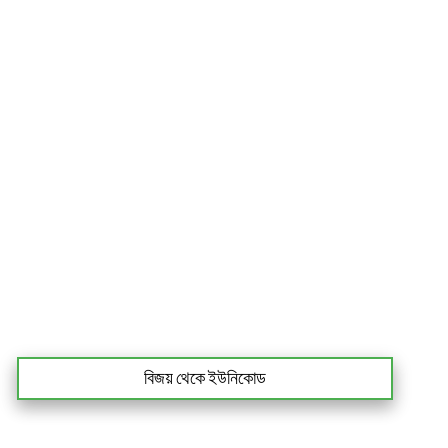
বিজয় থেকে ইউনিকোড