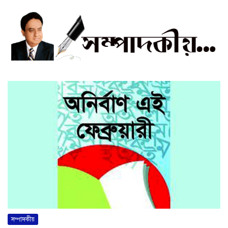
সম্পাদকীয়