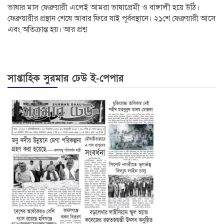
ভাষার মাস ফেব্রুয়ারী এলেই আমরা ভাষাপ্রেমী ও বাঙ্গালী হয়ে উঠি।
ফেব্রুয়ারীর প্রস্থান শেষে আবার ফিরে যাই পূর্ববস্থানে। ২১শে ফেব্রুয়ারী আসে
এবং অতিক্রান্ত হয়। আর প্রশ্ন
সাপ্তাহিক সুরমার ঢেউ ই-পেপার