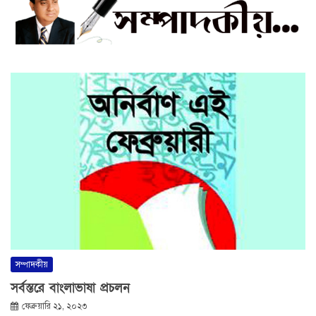
সম্পাদকীয়
সর্বস্তরে বাংলাভাষা প্রচলন
ফেব্রুয়ারি ২১, ২০২৩