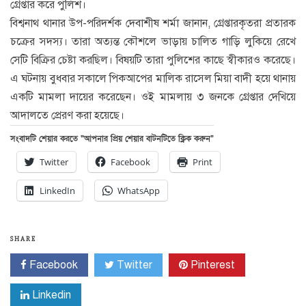
গ্রেপ্তার করে পুলিশ।
বিশ্বনাথ থানার উপ-পরিদর্শক দেবাশীষ শর্মা জানান, গ্রেপ্তারকৃতরা প্রতারক
চক্রের সদস্য। তারা অত্যন্ত কৌশলে ভাড়ায় চালিত গাড়ি লুকিয়ে রেখে
সেটি বিক্রির চেষ্টা করছিল। বিষয়টি তারা পুলিশের কাছে স্বীকারও করেছে।
এ ঘটনায় বুধবার সকালে পিকআপের মালিক রাসেল মিয়া বাদী হয়ে থানায়
একটি মামলা দায়ের করেছেন। ওই মামলায় ৩ জনকে গ্রেপ্তার দেখিয়ে
আদালতে প্রেরণ করা হয়েছে।
সংবাদটি শেয়ার করতে “আপনার প্রিয় শেয়ার বাটনটিতে ক্লিক করুন”
Twitter
Facebook
Print
LinkedIn
WhatsApp
SHARE
Facebook
Twitter
Pinterest
Linkedin