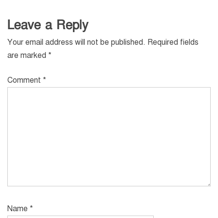
Leave a Reply
Your email address will not be published.
Required fields
are marked
*
Comment
*
Name
*