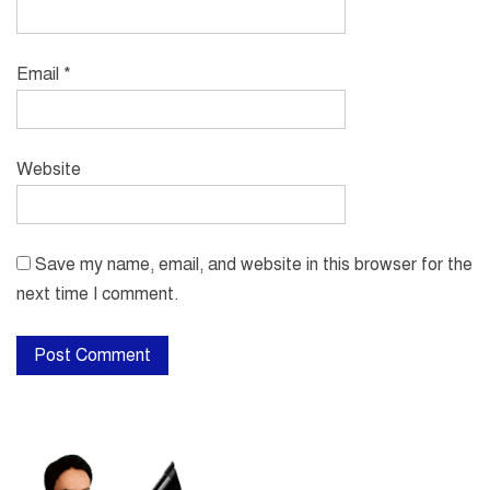
Email
*
Website
Save my name, email, and website in this browser for the
next time I comment.