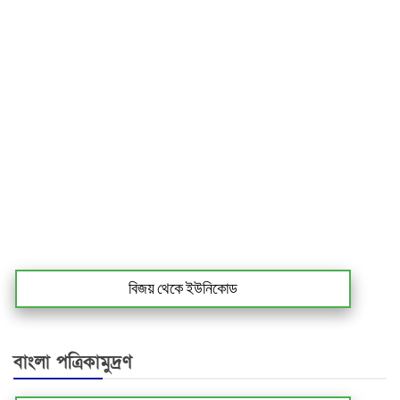
বিজয় থেকে ইউনিকোড
বাংলা পত্রিকামুদ্রণ