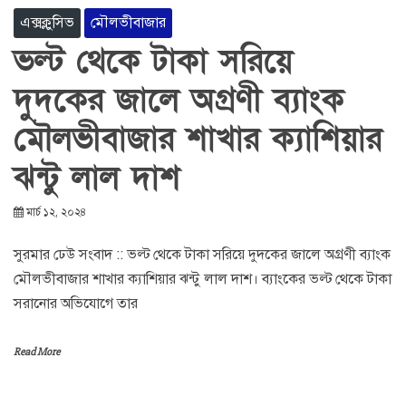
এক্সক্লুসিভ
মৌলভীবাজার
ভল্ট থেকে টাকা সরিয়ে
দুদকের জালে অগ্রণী ব্যাংক
মৌলভীবাজার শাখার ক্যাশিয়ার
ঝন্টু লাল দাশ
মার্চ ১২, ২০২৪
সুরমার ঢেউ সংবাদ :: ভল্ট থেকে টাকা সরিয়ে দুদকের জালে অগ্রণী ব্যাংক
মৌলভীবাজার শাখার ক্যাশিয়ার ঝন্টু লাল দাশ। ব্যাংকের ভল্ট থেকে টাকা
সরানোর অভিযোগে তার
Read More