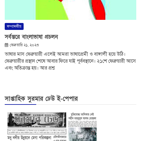
সম্পাদকীয়
সর্বস্তরে বাংলাভাষা প্রচলন
ফেব্রুয়ারি ২১, ২০২৩
ভাষার মাস ফেব্রুয়ারী এলেই আমরা ভাষাপ্রেমী ও বাঙ্গালী হয়ে উঠি।
ফেব্রুয়ারীর প্রস্থান শেষে আবার ফিরে যাই পূর্ববস্থানে। ২১শে ফেব্রুয়ারী আসে
এবং অতিক্রান্ত হয়। আর প্রশ্ন
সাপ্তাহিক সুরমার ঢেউ ই-পেপার