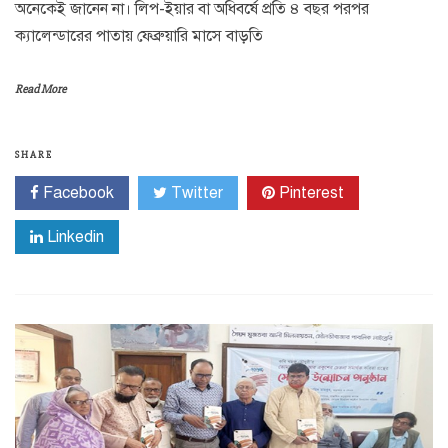
অনেকেই জানেন না। লিপ-ইয়ার বা অধিবর্ষে প্রতি ৪ বছর পরপর
ক্যালেন্ডারের পাতায় ফেব্রুয়ারি মাসে বাড়তি
Read More
SHARE
Facebook
Twitter
Pinterest
Linkedin