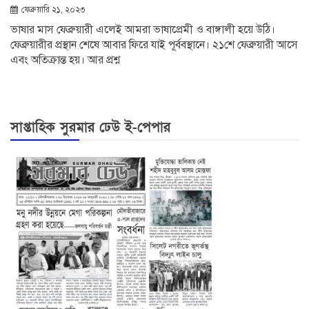
ফেব্রুয়ারি ২১, ২০২৩
ভাষার মাস ফেব্রুয়ারী এলেই আমরা ভাষাপ্রেমী ও বাঙ্গালী হয়ে উঠি।
ফেব্রুয়ারীর প্রস্থান শেষে আবার ফিরে যাই পূর্ববস্থানে। ২১শে ফেব্রুয়ারী আসে
এবং অতিক্রান্ত হয়। আর প্রশ্ন
সাপ্তাহিক সুরমার ঢেউ ই-পেপার