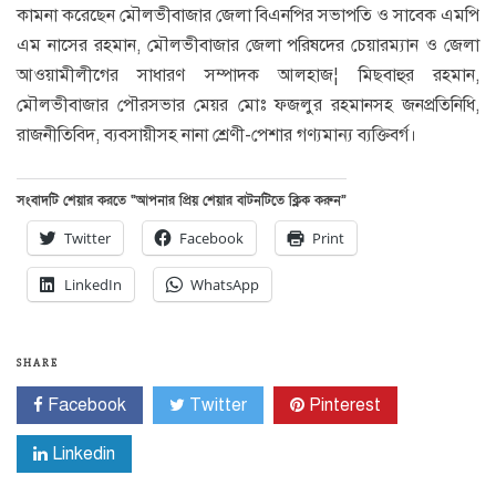
কামনা করেছেন মৌলভীবাজার জেলা বিএনপির সভাপতি ও সাবেক এমপি
এম নাসের রহমান, মৌলভীবাজার জেলা পরিষদের চেয়ারম্যান ও জেলা
আওয়ামীলীগের সাধারণ সম্পাদক আলহাজ¦ মিছবাহুর রহমান,
মৌলভীবাজার পৌরসভার মেয়র মোঃ ফজলুর রহমানসহ জনপ্রতিনিধি,
রাজনীতিবিদ, ব্যবসায়ীসহ নানা শ্রেণী-পেশার গণ্যমান্য ব্যক্তিবর্গ।
সংবাদটি শেয়ার করতে “আপনার প্রিয় শেয়ার বাটনটিতে ক্লিক করুন”
Twitter
Facebook
Print
LinkedIn
WhatsApp
SHARE
Facebook
Twitter
Pinterest
Linkedin