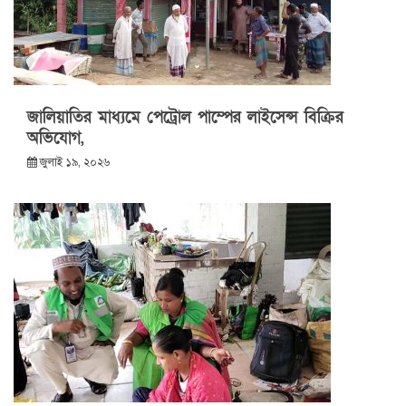
জালিয়াতির মাধ্যমে পেট্রোল পাম্পের লাইসেন্স বিক্রির
অভিযোগ,
জুলাই ১৯, ২০২৬