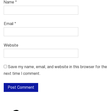
Name
*
Email
*
Website
Save my name, email, and website in this browser for the
next time I comment.