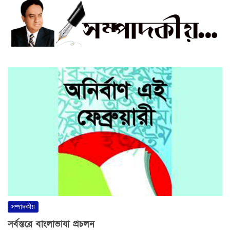
সম্পাদকীয়
সর্বস্তরে বাংলাভাষা প্রচলন