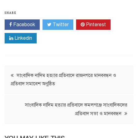
SHARE
Facebook
Twitter
Pinterest
Linkedin
Post
সাংবাদিক নাদিম হত্যার প্রতিবাদে রাজনগরে মানববন্ধন ও
প্রতিবাদ সমাবেশ অনুষ্ঠিত
navigation
সাংবাদিক নাদিম হত্যার প্রতিবাদে কমলগঞ্জে সাংবাদিকদের
প্রতিবাদ সভা ও মানববন্ধন