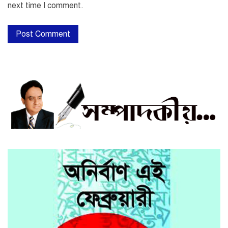
next time I comment.