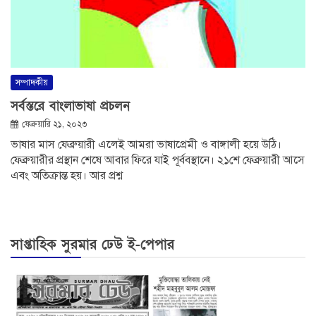
সম্পাদকীয়
সর্বস্তরে বাংলাভাষা প্রচলন
ফেব্রুয়ারি ২১, ২০২৩
ভাষার মাস ফেব্রুয়ারী এলেই আমরা ভাষাপ্রেমী ও বাঙ্গালী হয়ে উঠি।
ফেব্রুয়ারীর প্রস্থান শেষে আবার ফিরে যাই পূর্ববস্থানে। ২১শে ফেব্রুয়ারী আসে
এবং অতিক্রান্ত হয়। আর প্রশ্ন
সাপ্তাহিক সুরমার ঢেউ ই-পেপার