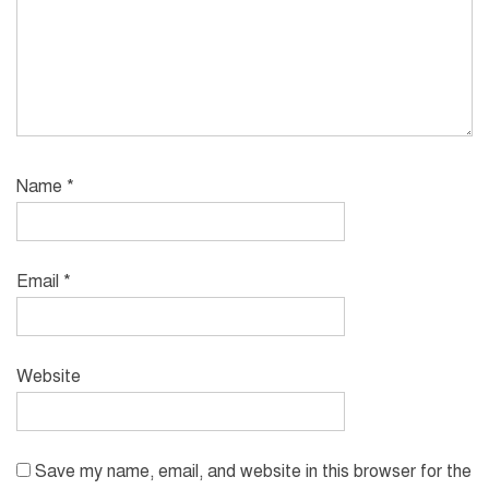
Name
*
Email
*
Website
Save my name, email, and website in this browser for the