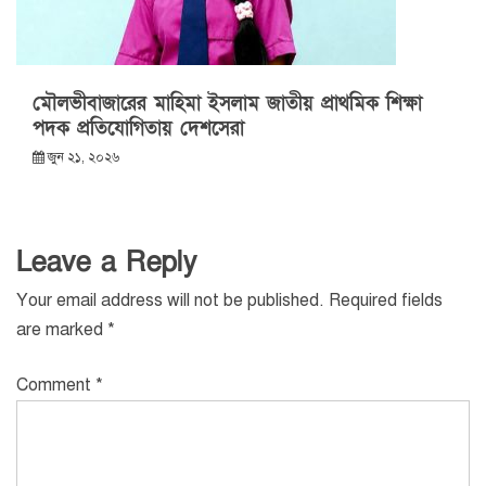
মৌলভীবাজারের মাহিমা ইসলাম জাতীয় প্রাথমিক শিক্ষা
পদক প্রতিযোগিতায় দেশসেরা
জুন ২১, ২০২৬
Leave a Reply
Your email address will not be published.
Required fields
are marked
*
Comment
*