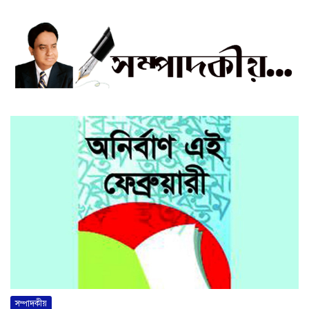
সম্পাদকীয়