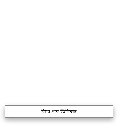
বিজয় থেকে ইউনিকোড