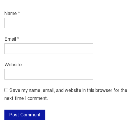
Name
*
Email
*
Website
Save my name, email, and website in this browser for the
next time I comment.