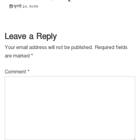
জুলাই ১০, ২০২৬
Leave a Reply
Your email address will not be published.
Required fields
are marked
*
Comment
*