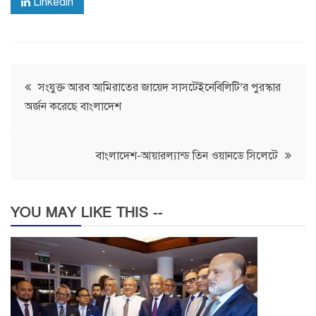
Linkedin
Post
সংযুক্ত আরব আমিরাতের জায়েদ সাসটেইনেবিলিটি’র পুরস্কার
অর্জন করেছে বাংলাদেশ
navigation
বাংলাদেশ-আয়ারল্যান্ড তিন ওয়ানডে সিলেটে
YOU MAY LIKE THIS --