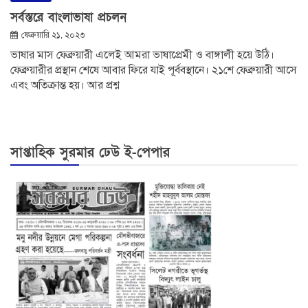
সর্বস্তরে বাংলাভাষা প্রচলন
ফেব্রুয়ারি ২১, ২০২৩
ভাষার মাস ফেব্রুয়ারী এলেই আমরা ভাষাপ্রেমী ও বাঙ্গালী হয়ে উঠি।
ফেব্রুয়ারীর প্রস্থান শেষে আবার ফিরে যাই পূর্ববস্থানে। ২১শে ফেব্রুয়ারী আসে
এবং অতিক্রান্ত হয়। আর প্রশ্ন
সাপ্তাহিক সুরমার ঢেউ ই-পেপার