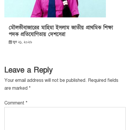
মৌলভীবাজারের মাহিমা ইসলাম জাতীয় প্রাথমিক শিক্ষা
পদক প্রতিযোগিতায় দেশসেরা
জুন ২১, ২০২৬
Leave a Reply
Your email address will not be published.
Required fields
are marked
*
Comment
*