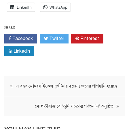
LinkedIn
WhatsApp
SHARE
Facebook
Twitter
Pinterest
Linkedin
Post
এ বছর মোটরসাইকেল দুর্ঘটনায় ২০৯৭ জনের প্রাণহানি হয়েছে
navigation
মৌলভীবাজারে ‘ভূমি সংক্রান্ত গণশুনানি’ অনুষ্ঠিত