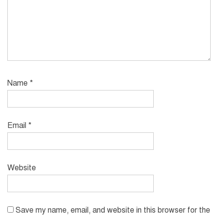
Name
*
Email
*
Website
Save my name, email, and website in this browser for the