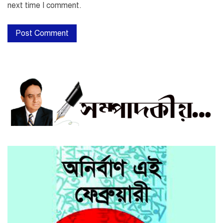
next time I comment.