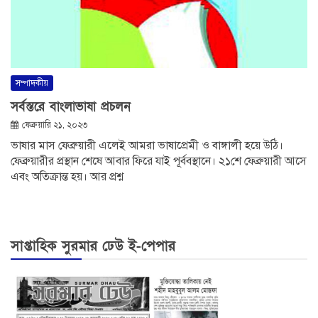
সম্পাদকীয়
সর্বস্তরে বাংলাভাষা প্রচলন
ফেব্রুয়ারি ২১, ২০২৩
ভাষার মাস ফেব্রুয়ারী এলেই আমরা ভাষাপ্রেমী ও বাঙ্গালী হয়ে উঠি।
ফেব্রুয়ারীর প্রস্থান শেষে আবার ফিরে যাই পূর্ববস্থানে। ২১শে ফেব্রুয়ারী আসে
এবং অতিক্রান্ত হয়। আর প্রশ্ন
সাপ্তাহিক সুরমার ঢেউ ই-পেপার