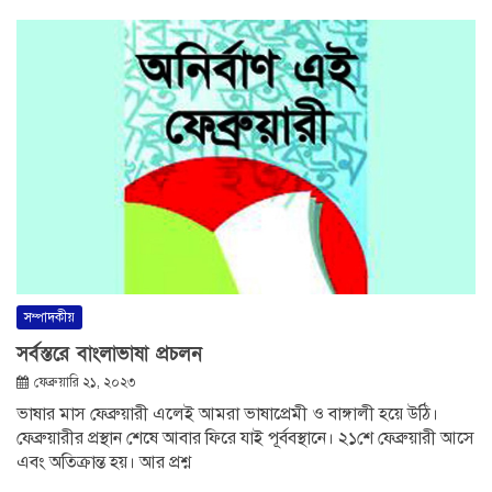
সম্পাদকীয়
সর্বস্তরে বাংলাভাষা প্রচলন
ফেব্রুয়ারি ২১, ২০২৩
ভাষার মাস ফেব্রুয়ারী এলেই আমরা ভাষাপ্রেমী ও বাঙ্গালী হয়ে উঠি।
ফেব্রুয়ারীর প্রস্থান শেষে আবার ফিরে যাই পূর্ববস্থানে। ২১শে ফেব্রুয়ারী আসে
এবং অতিক্রান্ত হয়। আর প্রশ্ন