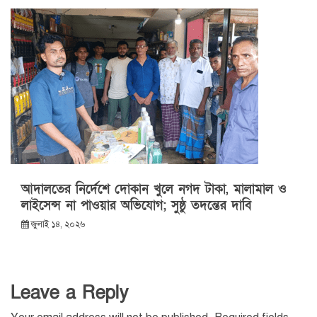
আদালতের নির্দেশে দোকান খুলে নগদ টাকা, মালামাল ও
লাইসেন্স না পাওয়ার অভিযোগ; সুষ্ঠু তদন্তের দাবি
জুলাই ১৪, ২০২৬
Leave a Reply