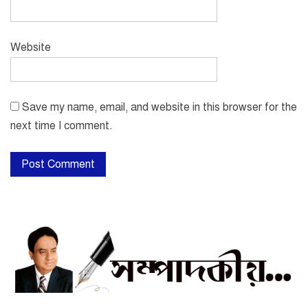
Website
Save my name, email, and website in this browser for the
next time I comment.