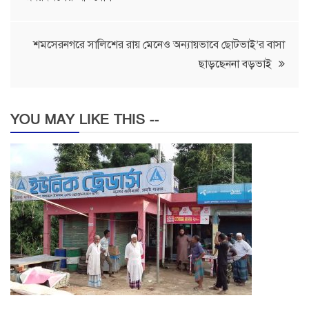
navigation
শমসেরনগরে সালিশের রায় মেনেও অন্যায়ভাবে ছোটভাই’র বাসা
ছাড়ছেননা বড়ভাই
YOU MAY LIKE THIS --