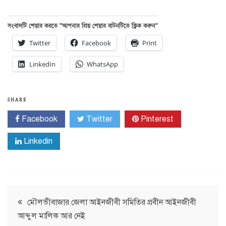
সংবাদটি শেয়ার করতে “আপনার প্রিয় শেয়ার বাটনটিতে ক্লিক করুন”
Twitter
Facebook
Print
LinkedIn
WhatsApp
SHARE
Facebook
Twitter
Pinterest
Linkedin
Post
মৌলভীবাজার জেলা আইনজীবী সমিতির প্রবীন আইনজীবী
আব্দুল মালিক আর নেই
navigation