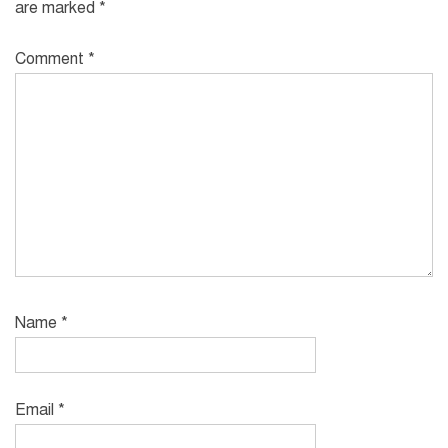
are marked
*
Comment
*
Name
*
Email
*