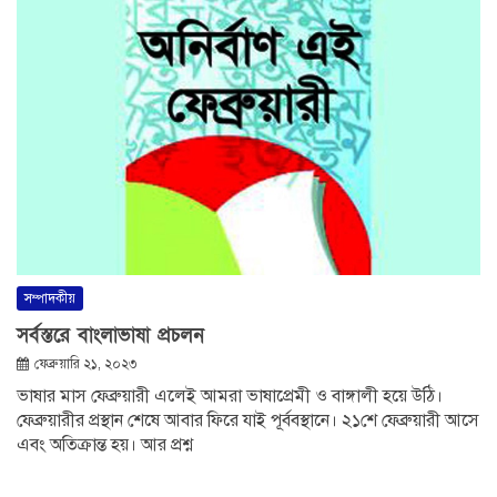
সম্পাদকীয়
সর্বস্তরে বাংলাভাষা প্রচলন
ফেব্রুয়ারি ২১, ২০২৩
ভাষার মাস ফেব্রুয়ারী এলেই আমরা ভাষাপ্রেমী ও বাঙ্গালী হয়ে উঠি।
ফেব্রুয়ারীর প্রস্থান শেষে আবার ফিরে যাই পূর্ববস্থানে। ২১শে ফেব্রুয়ারী আসে
এবং অতিক্রান্ত হয়। আর প্রশ্ন