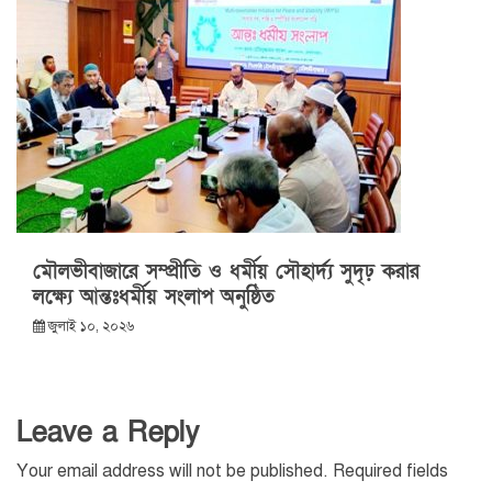
মৌলভীবাজারে সম্প্রীতি ও ধর্মীয় সৌহার্দ্য সুদৃঢ় করার
লক্ষ্যে আন্তঃধর্মীয় সংলাপ অনুষ্ঠিত
জুলাই ১০, ২০২৬
Leave a Reply
Your email address will not be published.
Required fields