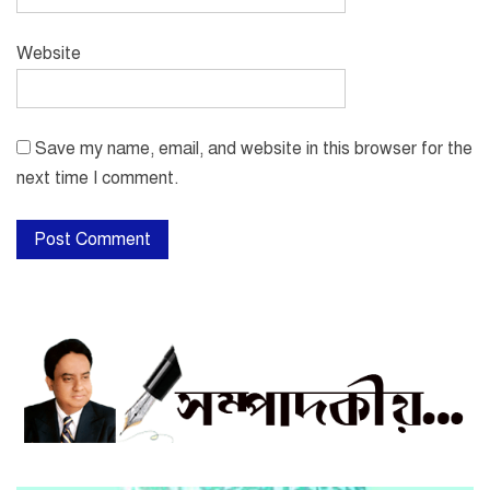
Website
Save my name, email, and website in this browser for the
next time I comment.