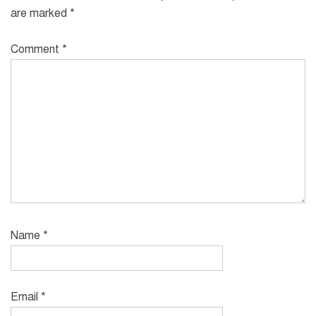
are marked
*
Comment
*
Name
*
Email
*