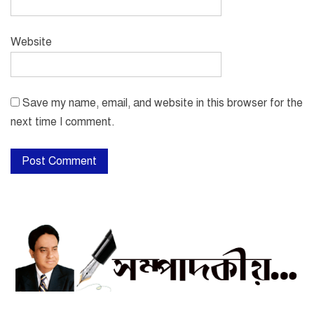
Website
Save my name, email, and website in this browser for the
next time I comment.