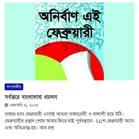
সম্পাদকীয়
সর্বস্তরে বাংলাভাষা প্রচলন
ফেব্রুয়ারি ২১, ২০২৩
ভাষার মাস ফেব্রুয়ারী এলেই আমরা ভাষাপ্রেমী ও বাঙ্গালী হয়ে উঠি।
ফেব্রুয়ারীর প্রস্থান শেষে আবার ফিরে যাই পূর্ববস্থানে। ২১শে ফেব্রুয়ারী আসে
এবং অতিক্রান্ত হয়। আর প্রশ্ন