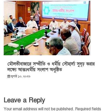
মৌলভীবাজারে সম্প্রীতি ও ধর্মীয় সৌহার্দ্য সুদৃঢ় করার
লক্ষ্যে আন্তঃধর্মীয় সংলাপ অনুষ্ঠিত
জুলাই ১০, ২০২৬
Leave a Reply
Your email address will not be published.
Required fields