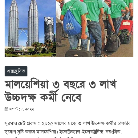
এক্সক্লুসিভ
মালয়েশিয়া ৩ বছরে ৩ লাখ
উচ্চদক্ষ কর্মী নেবে
আগস্ট ১৮, ২০২২
সুরমার ঢেউ প্রবাস :: ২০২৫ সালের মধ্যে ৩ লাখ উচ্চদক্ষ কর্মীর চাকরির
সুযোগ সৃষ্টি করবে মালয়েশিয়া। ইলেক্ট্রিক্যাল-ইলেকট্রনিক্স, স্বয়ংক্রিয়,