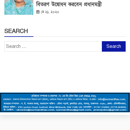
বিতরণ উদ্বোধন করবেন প্রধানমন্ত্রী
মে ২১, ২০২০
SEARCH
Search
for: