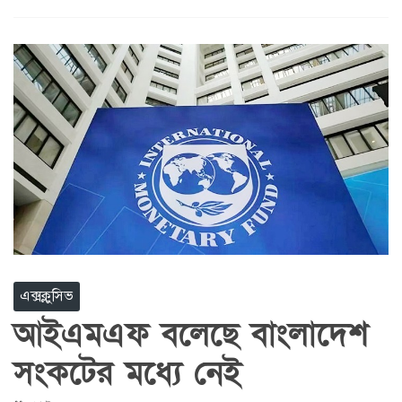
এক্সক্লুসিভ
আইএমএফ বলেছে বাংলাদেশ
সংকটের মধ্যে নেই