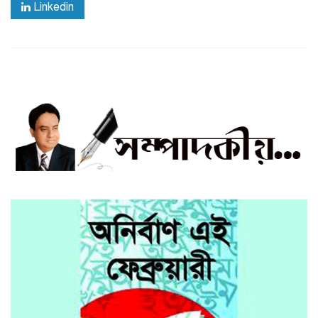
Linkedin