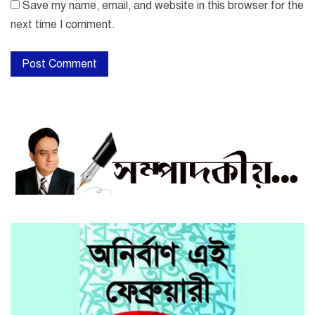
Save my name, email, and website in this browser for the
next time I comment.