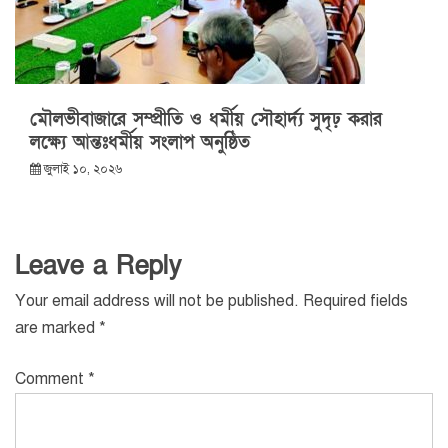
মৌলভীবাজারে সম্প্রীতি ও ধর্মীয় সৌহার্দ্য সুদৃঢ় করার
লক্ষ্যে আন্তঃধর্মীয় সংলাপ অনুষ্ঠিত
জুলাই ১০, ২০২৬
Leave a Reply
Your email address will not be published.
Required fields
are marked
*
Comment
*