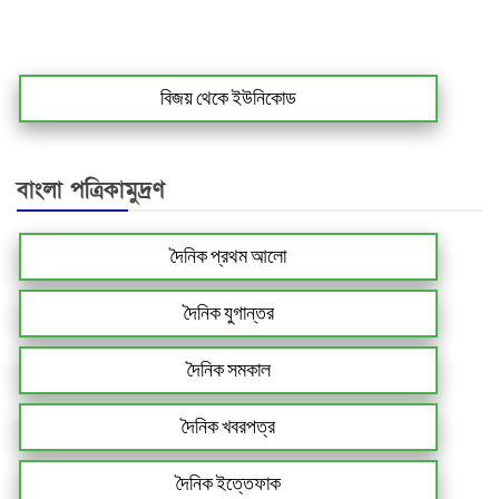
বিজয় থেকে ইউনিকোড
বাংলা পত্রিকামুদ্রণ
দৈনিক প্রথম আলো
দৈনিক যুগান্তর
দৈনিক সমকাল
দৈনিক খবরপত্র
দৈনিক ইত্তেফাক