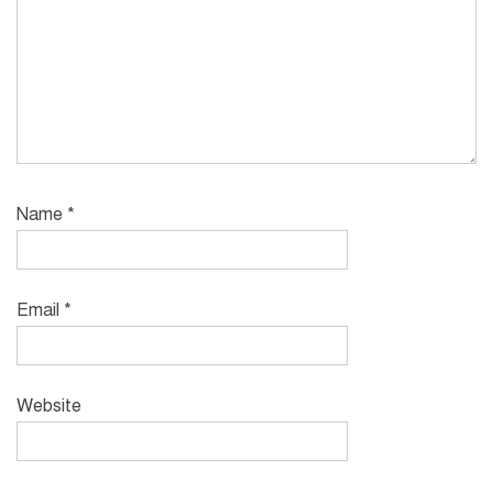
Name
*
Email
*
Website