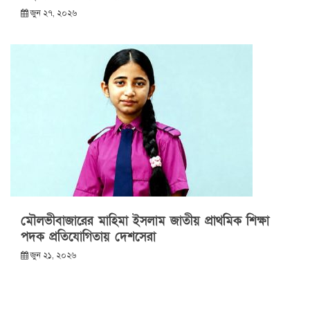
জুন ২৭, ২০২৬
মৌলভীবাজারের মাহিমা ইসলাম জাতীয় প্রাথমিক শিক্ষা
পদক প্রতিযোগিতায় দেশসেরা
জুন ২১, ২০২৬