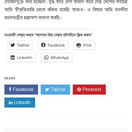
গেজেটভুক্ত করা হচ্ছেনা। যুদ্ধ করে দেশ স্বাধীন করে সেই দেশের কাছেই
আমি স্বীকৃতিপ্রাপ্তি থেকে বঞ্চিত রয়েছি আজও। এ বিষয়ে আমি মাননীয়
প্রধানমন্ত্রীর হস্তক্ষেপ কামনা করছি।
সংবাদটি শেয়ার করতে “আপনার প্রিয় শেয়ার বাটনটিতে ক্লিক করুন”
Twitter
Facebook
Print
LinkedIn
WhatsApp
SHARE
Facebook
Twitter
Pinterest
Linkedin