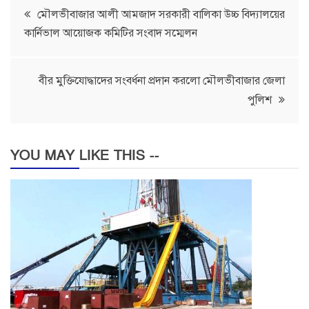
Post
মৌলভীবাজার আলী আমজাদ সরকারী বালিকা উচ্চ বিদ্যালয়ের
কার্নিভাল আয়োজক কমিটির সংবাদ সম্মেলন
navigation
বীর মুক্তিযোদ্ধাদের সংবর্ধনা প্রদান করলো মৌলভীবাজার জেলা
পুলিশ
YOU MAY LIKE THIS --