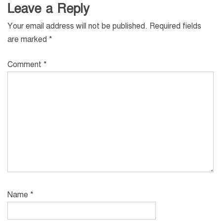
Leave a Reply
Your email address will not be published.
Required fields
are marked
*
Comment
*
Name
*