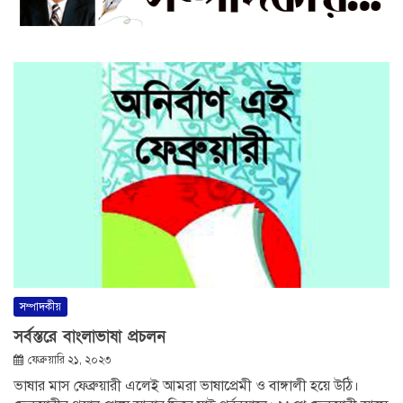
সম্পাদকীয়
সর্বস্তরে বাংলাভাষা প্রচলন
ফেব্রুয়ারি ২১, ২০২৩
ভাষার মাস ফেব্রুয়ারী এলেই আমরা ভাষাপ্রেমী ও বাঙ্গালী হয়ে উঠি।