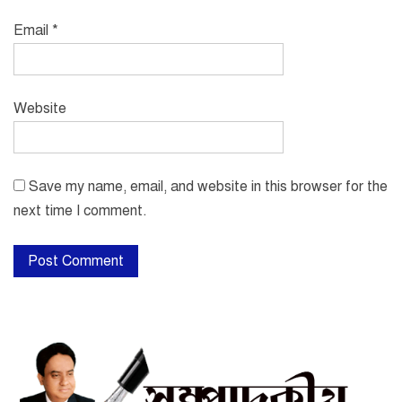
Email
*
Website
Save my name, email, and website in this browser for the
next time I comment.