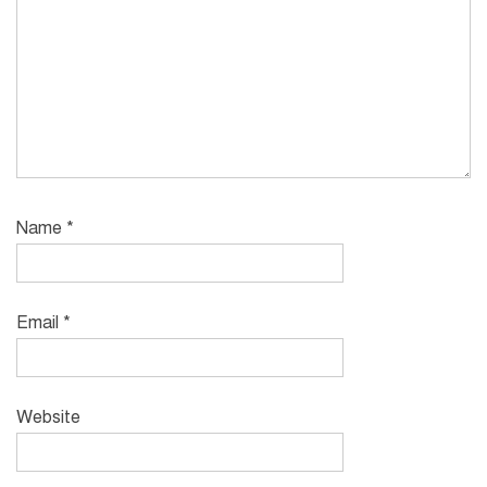
Name
*
Email
*
Website