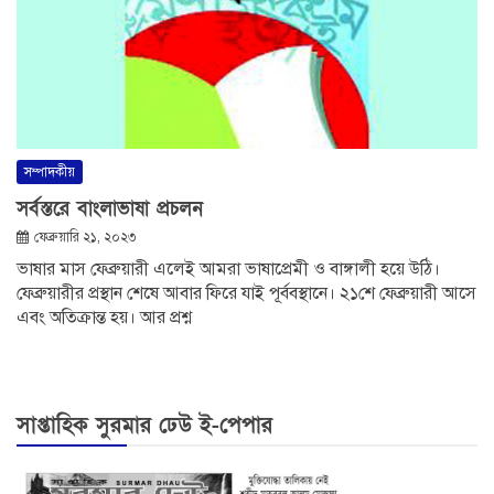
সম্পাদকীয়
সর্বস্তরে বাংলাভাষা প্রচলন
ফেব্রুয়ারি ২১, ২০২৩
ভাষার মাস ফেব্রুয়ারী এলেই আমরা ভাষাপ্রেমী ও বাঙ্গালী হয়ে উঠি।
ফেব্রুয়ারীর প্রস্থান শেষে আবার ফিরে যাই পূর্ববস্থানে। ২১শে ফেব্রুয়ারী আসে
এবং অতিক্রান্ত হয়। আর প্রশ্ন
সাপ্তাহিক সুরমার ঢেউ ই-পেপার