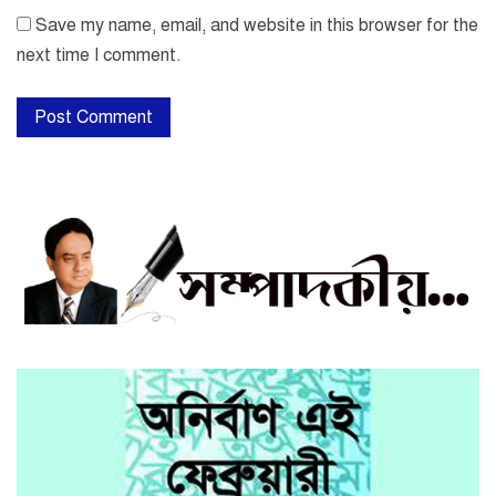
Save my name, email, and website in this browser for the
next time I comment.