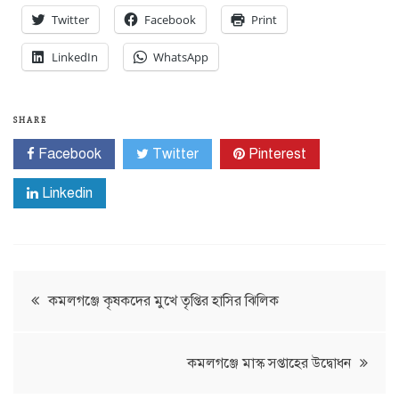
Twitter
Facebook
Print
LinkedIn
WhatsApp
SHARE
Facebook
Twitter
Pinterest
Linkedin
Post
কমলগঞ্জে কৃষকদের মুখে তৃপ্তির হাসির ঝিলিক
navigation
কমলগঞ্জে মাস্ক সপ্তাহের উদ্বোধন