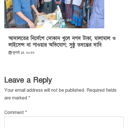
আদালতের নির্দেশে দোকান খুলে নগদ টাকা, মালামাল ও
লাইসেন্স না পাওয়ার অভিযোগ; সুষ্ঠু তদন্তের দাবি
জুলাই ১৪, ২০২৬
Leave a Reply
Your email address will not be published.
Required fields
are marked
*
Comment
*