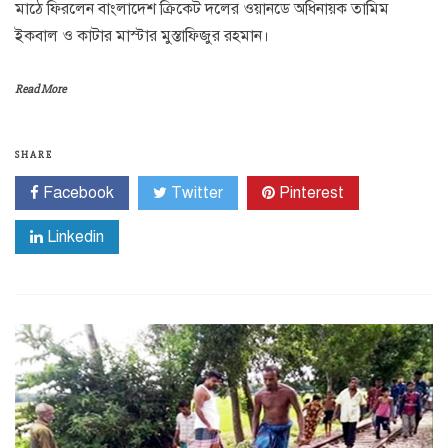
মাঠে ফিরলেন বাংলাদেশ ক্রিকেট দলের ওয়ানডে অধিনায়ক তামিম
ইকবাল ও কাটার মাস্টার মুস্তাফিজুর রহমান।
Read More
SHARE
Facebook
Twitter
Pinterest
Linkedin