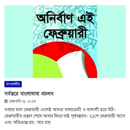
সম্পাদকীয়
সর্বস্তরে বাংলাভাষা প্রচলন
ফেব্রুয়ারি ২১, ২০২৩
ভাষার মাস ফেব্রুয়ারী এলেই আমরা ভাষাপ্রেমী ও বাঙ্গালী হয়ে উঠি।
ফেব্রুয়ারীর প্রস্থান শেষে আবার ফিরে যাই পূর্ববস্থানে। ২১শে ফেব্রুয়ারী আসে
এবং অতিক্রান্ত হয়। আর প্রশ্ন