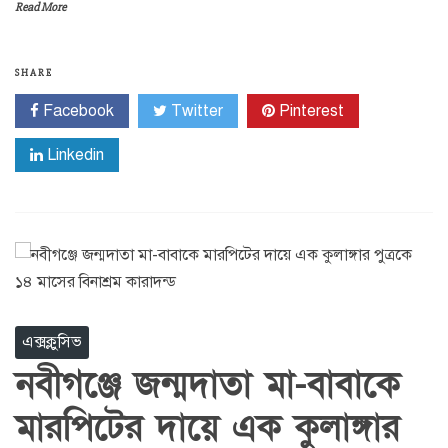
Read More
SHARE
Facebook
Twitter
Pinterest
Linkedin
এক্সক্লুসিভ
নবীগঞ্জে জন্মদাতা মা-বাবাকে
মারপিটের দায়ে এক কুলাঙ্গার