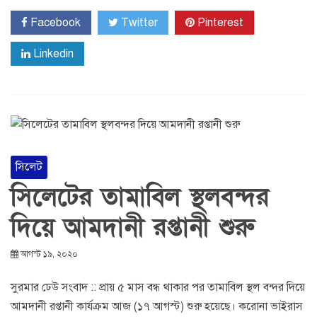
Facebook
Twitter
Pinterest
Linkedin
সিলেট
সিলেটের তামাবিল স্থলবন্দর
দিয়ে আমদানী রপ্তানী শুরু
আগস্ট ১৯, ২০২০
সুরমার ঢেউ সংবাদ :: প্রায় ৫ মাস বন্ধ থাকার পর তামাবিল স্থল বন্দর দিয়ে
আমদানী রপ্তানী কার্যক্রম আজ (১৭ আগস্ট) শুরু হয়েছে। করোনা ভাইরাস