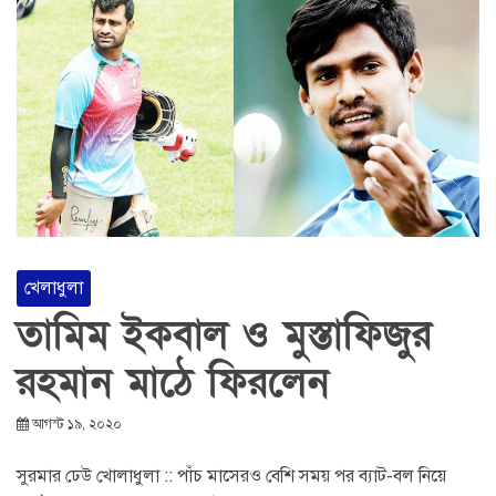
খেলাধুলা
তামিম ইকবাল ও মুস্তাফিজুর
রহমান মাঠে ফিরলেন
আগস্ট ১৯, ২০২০
সুরমার ঢেউ খোলাধুলা :: পাঁচ মাসেরও বেশি সময় পর ব্যাট-বল নিয়ে