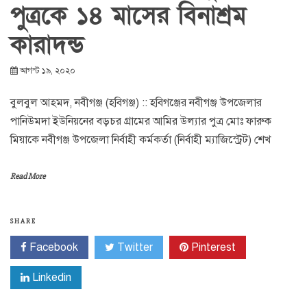
পুত্রকে ১৪ মাসের বিনাশ্রম
কারাদন্ড
আগস্ট ১৯, ২০২০
বুলবুল আহমদ, নবীগঞ্জ (হবিগঞ্জ) :: হবিগঞ্জের নবীগঞ্জ উপজেলার
পানিউমদা ইউনিয়নের বড়চর গ্রামের আমির উল্যার পুত্র মোঃ ফারুক
মিয়াকে নবীগঞ্জ উপজেলা নির্বাহী কর্মকর্তা (নির্বাহী ম্যাজিস্ট্রেট) শেখ
Read More
SHARE
Facebook
Twitter
Pinterest
Linkedin