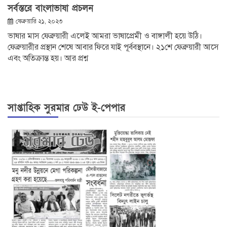
সর্বস্তরে বাংলাভাষা প্রচলন
ফেব্রুয়ারি ২১, ২০২৩
ভাষার মাস ফেব্রুয়ারী এলেই আমরা ভাষাপ্রেমী ও বাঙ্গালী হয়ে উঠি।
ফেব্রুয়ারীর প্রস্থান শেষে আবার ফিরে যাই পূর্ববস্থানে। ২১শে ফেব্রুয়ারী আসে
এবং অতিক্রান্ত হয়। আর প্রশ্ন
সাপ্তাহিক সুরমার ঢেউ ই-পেপার