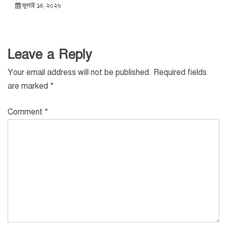
জুলাই ১৪, ২০২৬
Leave a Reply
Your email address will not be published.
Required fields
are marked
*
Comment
*