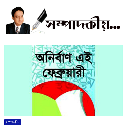
সম্পাদকীয়