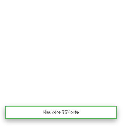
বিজয় থেকে ইউনিকোড