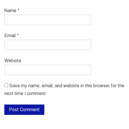
Name
*
Email
*
Website
Save my name, email, and website in this browser for the
next time I comment.