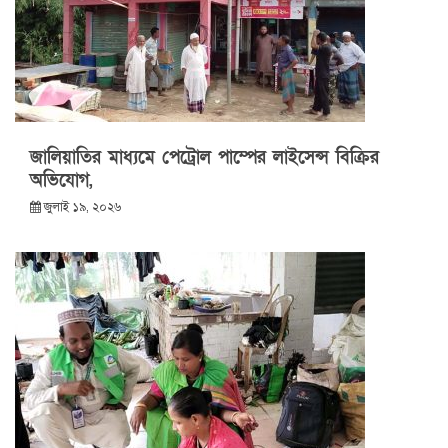
জালিয়াতির মাধ্যমে পেট্রোল পাম্পের লাইসেন্স বিক্রির
অভিযোগ,
জুলাই ১৯, ২০২৬