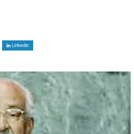
Linkedin