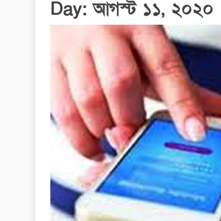
Day:
আগস্ট ১১, ২০২০