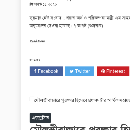
আগস্ট ১১, ২০২০
সুরমার ঢেউ সংবাদ :: প্রয়াত অর্থ ও পরিকল্পনা মন্ত্রী এম সাই
অনুমোদন দেওয়া হয়েছে। ৭ আগষ্ট (শুক্রবার)
Read More
SHARE
Facebook
Twitter
Pinterest
এক্সক্লুসিভ