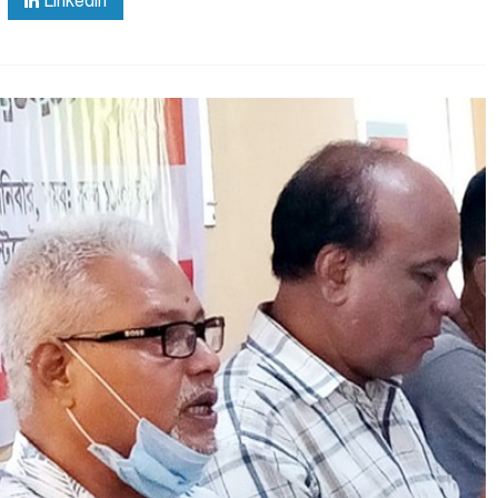
Linkedin