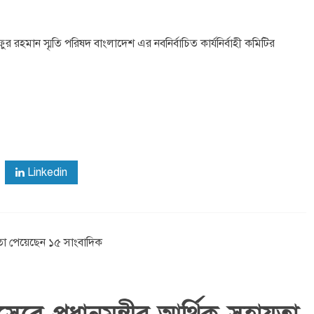
ফুর রহমান স্মৃতি পরিষদ বাংলাদেশ এর নবনির্বাচিত কার্যনির্বাহী কমিটির
Linkedin