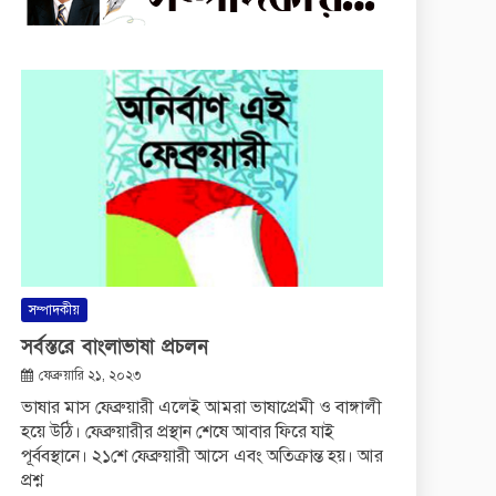
সম্পাদকীয়
সর্বস্তরে বাংলাভাষা প্রচলন
ফেব্রুয়ারি ২১, ২০২৩
ভাষার মাস ফেব্রুয়ারী এলেই আমরা ভাষাপ্রেমী ও বাঙ্গালী
হয়ে উঠি। ফেব্রুয়ারীর প্রস্থান শেষে আবার ফিরে যাই
পূর্ববস্থানে। ২১শে ফেব্রুয়ারী আসে এবং অতিক্রান্ত হয়। আর
প্রশ্ন