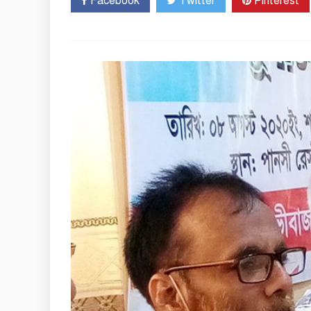
Facebook
Twitter
Pinterest