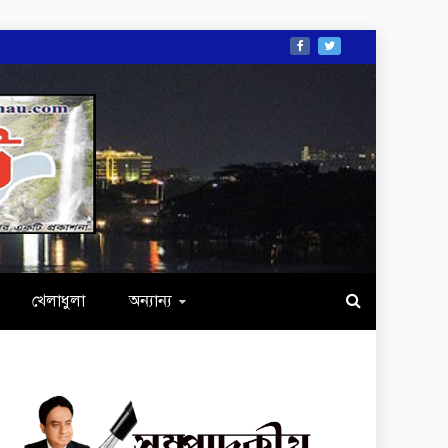
খেলাধুলা
অন্যান্য