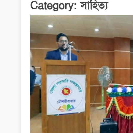
Category:
সাহিত্য