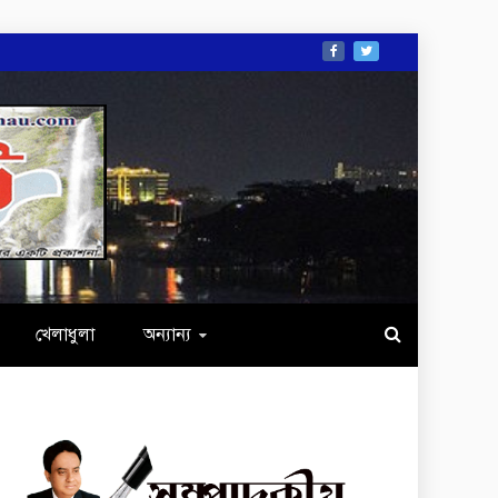
খেলাধুলা
অন্যান্য