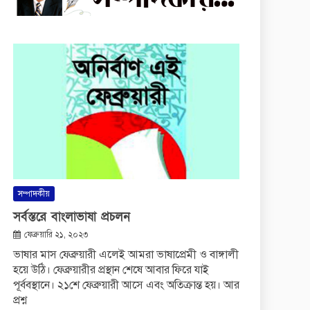
সম্পাদকীয়
সর্বস্তরে বাংলাভাষা প্রচলন
ফেব্রুয়ারি ২১, ২০২৩
ভাষার মাস ফেব্রুয়ারী এলেই আমরা ভাষাপ্রেমী ও বাঙ্গালী
হয়ে উঠি। ফেব্রুয়ারীর প্রস্থান শেষে আবার ফিরে যাই
পূর্ববস্থানে। ২১শে ফেব্রুয়ারী আসে এবং অতিক্রান্ত হয়। আর
প্রশ্ন