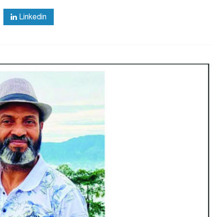
Linkedin