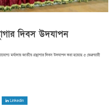
্থাগার দিবস উদযাপন
োগ্য মর্যাদায় জাতীয় গ্রন্থাগার দিবস উদযাপন করা হয়েছে ৫ ফেব্রুয়ারী
Linkedin