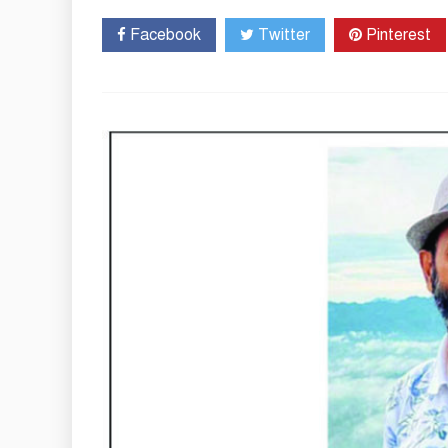
Facebook
Twitter
Pinterest