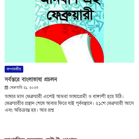
সম্পাদকীয়
সর্বস্তরে বাংলাভাষা প্রচলন
ফেব্রুয়ারি ২১, ২০২৩
ভাষার মাস ফেব্রুয়ারী এলেই আমরা ভাষাপ্রেমী ও বাঙ্গালী হয়ে উঠি।
ফেব্রুয়ারীর প্রস্থান শেষে আবার ফিরে যাই পূর্ববস্থানে। ২১শে ফেব্রুয়ারী আসে
এবং অতিক্রান্ত হয়। আর প্রশ্ন