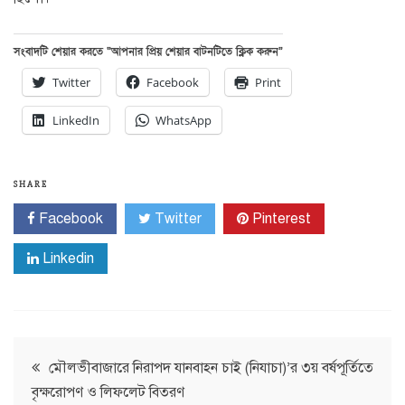
সংবাদটি শেয়ার করতে “আপনার প্রিয় শেয়ার বাটনটিতে ক্লিক করুন”
Twitter
Facebook
Print
LinkedIn
WhatsApp
SHARE
Facebook
Twitter
Pinterest
Linkedin
Post
মৌলভীবাজারে নিরাপদ যানবাহন চাই (নিযাচা)’র ৩য় বর্ষপূর্তিতে
বৃক্ষরোপণ ও লিফলেট বিতরণ