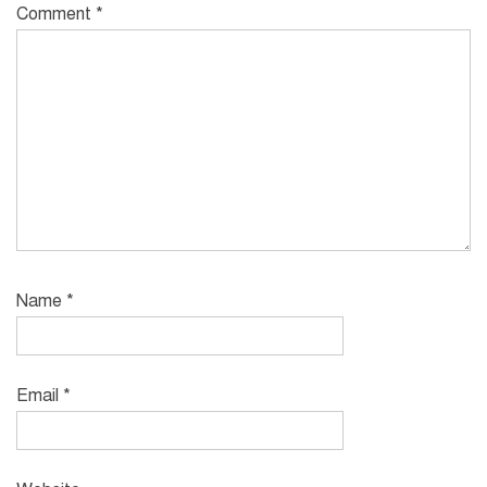
Comment
*
Name
*
Email
*