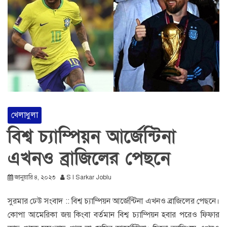
খেলাধুলা
বিশ্ব চ্যাম্পিয়ন আর্জেন্টিনা
এখনও ব্রাজিলের পেছনে
জানুয়ারি ৪, ২০২৩
S I Sarkar Joblu
সুরমার ঢেউ সংবাদ :: বিশ্ব চ্যাম্পিয়ন আর্জেন্টিনা এখনও ব্রাজিলের পেছনে।
কোপা আমেরিকা জয় কিংবা বর্তমান বিশ্ব চ্যাম্পিয়ন হবার পরেও ফিফার