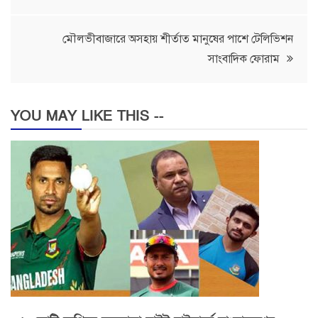
navigation
মৌলভীবাজারে অসহায় শীর্তাত মানুষের পাশে টেলিভিশন
সাংবাদিক ফোরাম
YOU MAY LIKE THIS --